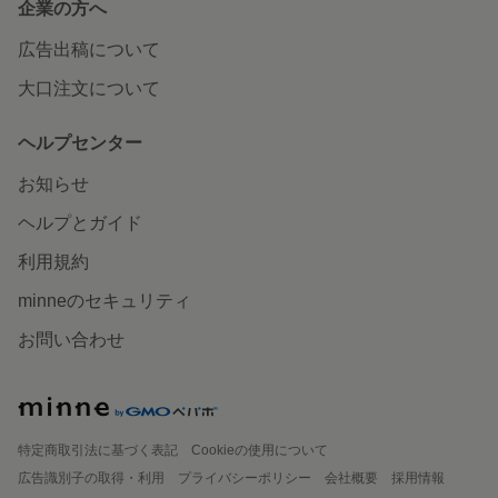
企業の方へ
広告出稿について
大口注文について
ヘルプセンター
お知らせ
ヘルプとガイド
利用規約
minneのセキュリティ
お問い合わせ
特定商取引法に基づく表記
Cookieの使用について
広告識別子の取得・利用
プライバシーポリシー
会社概要
採用情報