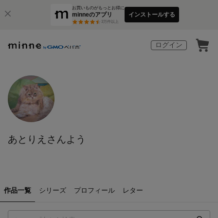
お買いものがもっとお得に
minneのアプリ
インストールする
3
万件以上
ログイン
あとりえさんよう
作品一覧
シリーズ
プロフィール
レター