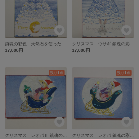
鎮魂の彩色 天然石を使ったペットの似顔絵日本画クリスマスレオパです
クリスマス ウサギ 鎮魂の彩色 天然石を使ったペットの似顔絵日本画
17,000円
17,000円
残り1点
残り1点
クリスマス レオパⅡ 鎮魂の彩色 天然石を使ったペットの似顔絵日本画
クリスマス レオパ 鎮魂の彩色 天然石を使ったペットの似顔絵日本画