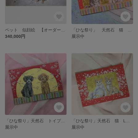
ペット 似顔絵 【オーダーメイド】 メモリアル ペットロス うちの子 天然石 肖像画
「ひな祭り」 天然石 猫 L判作品
340,000円
展示中
「ひな祭り」天然石 トイプードル L判作品
「ひな祭り」天然石 猫 L判作品
展示中
展示中