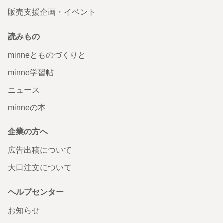
販売支援企画・イベント
読みもの
minneとものづくりと
minne学習帖
ニュース
minneの本
企業の方へ
広告出稿について
大口注文について
ヘルプセンター
お知らせ