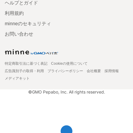
ヘルプとガイド
利用規約
minneのセキュリティ
お問い合わせ
特定商取引法に基づく表記
Cookieの使用について
広告識別子の取得・利用
プライバシーポリシー
会社概要
採用情報
メディアキット
©GMO Pepabo, Inc. All rights reserved.