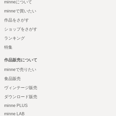
minneについて
minneで買いたい
作品をさがす
ショップをさがす
ランキング
特集
作品販売について
minneで売りたい
食品販売
ヴィンテージ販売
ダウンロード販売
minne PLUS
minne LAB