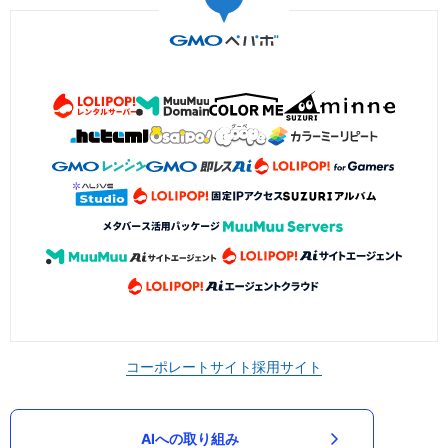
コーポレートサイト
採用サイト
AIへの取り組み