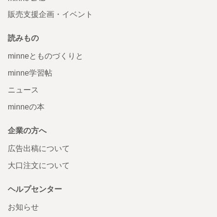
販売支援企画・イベント
読みもの
minneとものづくりと
minne学習帖
ニュース
minneの本
企業の方へ
広告出稿について
大口注文について
ヘルプセンター
お知らせ