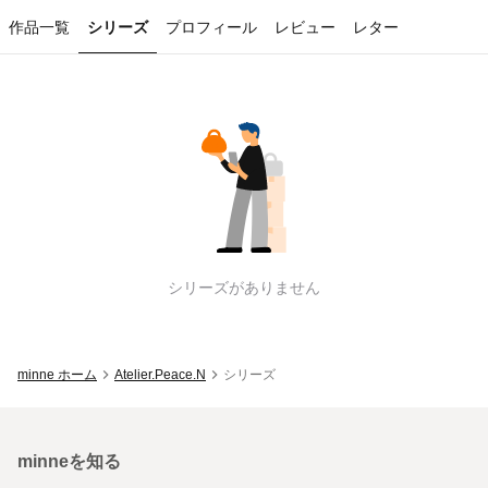
作品一覧
シリーズ
プロフィール
レビュー
レター
Atelier.Peace.N
のシリーズ一覧
シリーズがありません
minne ホーム
Atelier.Peace.N
シリーズ
minneを知る