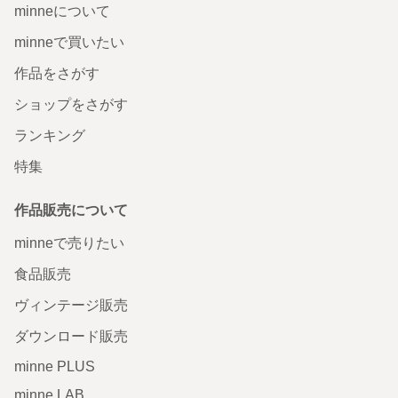
minneについて
minneで買いたい
作品をさがす
ショップをさがす
ランキング
特集
作品販売について
minneで売りたい
食品販売
ヴィンテージ販売
ダウンロード販売
minne PLUS
minne LAB