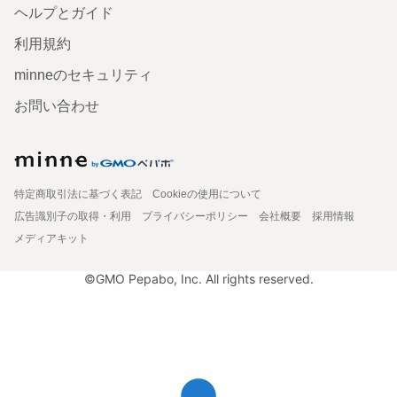
ヘルプとガイド
利用規約
minneのセキュリティ
お問い合わせ
特定商取引法に基づく表記
Cookieの使用について
広告識別子の取得・利用
プライバシーポリシー
会社概要
採用情報
メディアキット
©GMO Pepabo, Inc. All rights reserved.