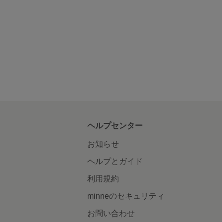
ヘルプセンター
お知らせ
ヘルプとガイド
利用規約
minneのセキュリティ
お問い合わせ