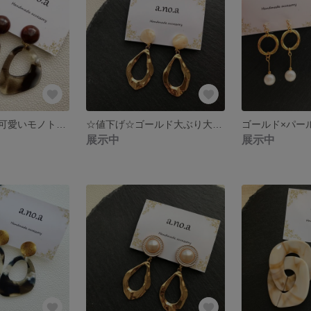
☆値下げ☆大人可愛いモノトーン大ぶりイヤリング
☆値下げ☆ゴールド大ぶり大人可愛いアンティークイヤリング
ゴールド×パー
展示中
展示中