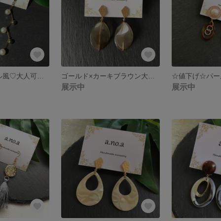
ゴールド×パール風♡大人可愛い大ぶりアクセサリー
ゴールド×カーキブラウン大人可愛い♡大ぶりイヤリング
展示中
展示中