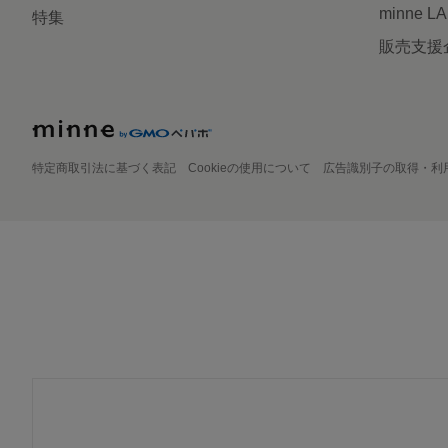
minne L
特集
販売支援
特定商取引法に基づく表記
Cookieの使用について
広告識別子の取得・利