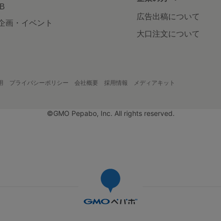
AB
広告出稿について
企画・イベント
大口注文について
用
プライバシーポリシー
会社概要
採用情報
メディアキット
©GMO Pepabo, Inc. All rights reserved.