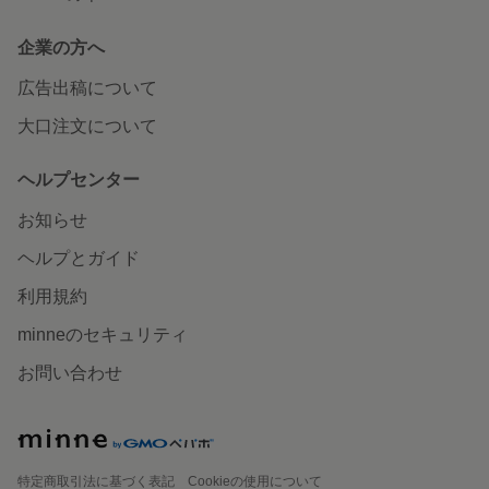
企業の方へ
広告出稿について
大口注文について
ヘルプセンター
お知らせ
ヘルプとガイド
利用規約
minneのセキュリティ
お問い合わせ
特定商取引法に基づく表記
Cookieの使用について