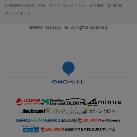
広告識別子の取得・利用
プライバシーポリシー
会社概要
採用情報
メディアキット
©GMO Pepabo, Inc. All rights reserved.