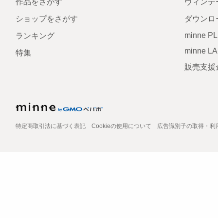
作品をさがす
ヴィンテ
ショップをさがす
ダウンロ
minne P
ランキング
minne L
特集
販売支援
特定商取引法に基づく表記
Cookieの使用について
広告識別子の取得・利