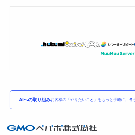
AIへの取り組み
お客様の「やりたいこと」をもっと手軽に。各サ