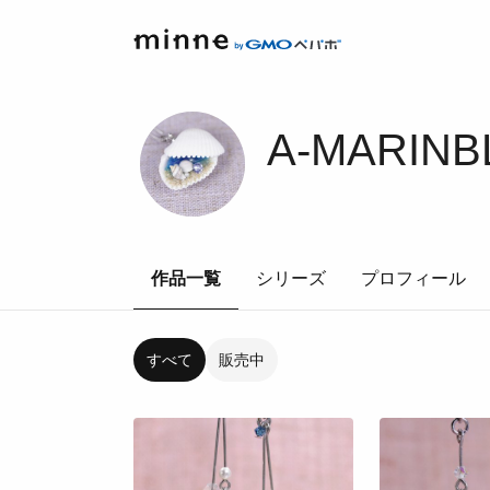
A-MARINB
作品一覧
シリーズ
プロフィール
すべて
販売中