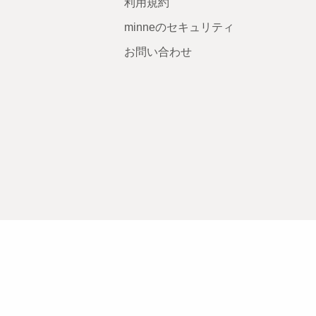
利用規約
minneのセキュリティ
お問い合わせ