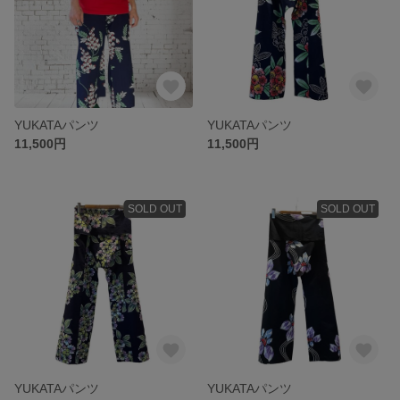
YUKATAパンツ
YUKATAパンツ
11,500円
11,500円
SOLD OUT
SOLD OUT
YUKATAパンツ
YUKATAパンツ