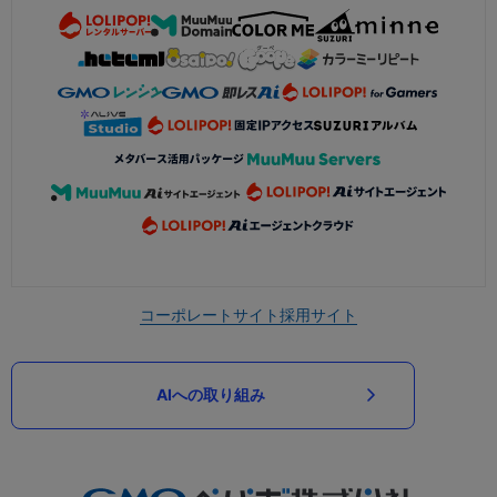
コーポレートサイト
採用サイト
AIへの取り組み