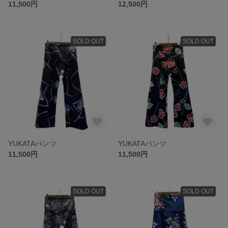
11,500円
12,500円
SOLD OUT
SOLD OUT
YUKATAパンツ
YUKATAパンツ
11,500円
11,500円
SOLD OUT
SOLD OUT