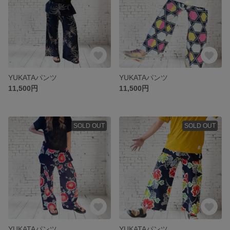
YUKATAパンツ
YUKATAパンツ
11,500円
11,500円
SOLD OUT
SOLD OUT
YUKATAパンツ
YUKATAパンツ