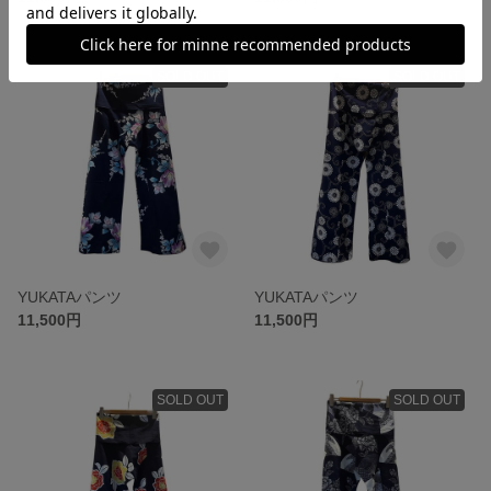
SOLD OUT
SOLD OUT
YUKATAパンツ
YUKATAパンツ
11,500円
11,500円
SOLD OUT
SOLD OUT