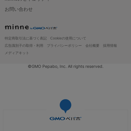
お問い合わせ
特定商取引法に基づく表記
Cookieの使用について
広告識別子の取得・利用
プライバシーポリシー
会社概要
採用情報
メディアキット
©GMO Pepabo, Inc. All rights reserved.