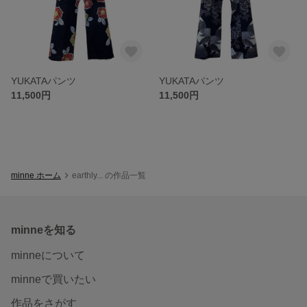
YUKATAパンツ
YUKATAパンツ
11,500円
11,500円
minne ホーム
earthly... の作品一覧
minneを知る
minneについて
minneで買いたい
作品をさがす