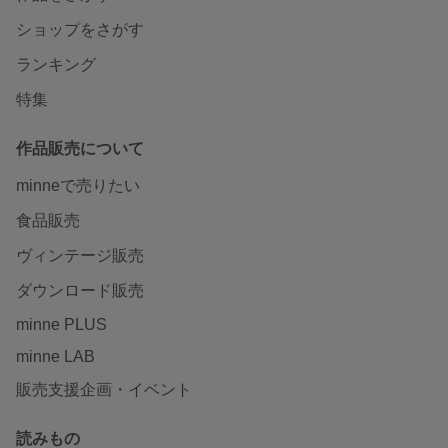
ショップをさがす
ランキング
特集
作品販売について
minneで売りたい
食品販売
ヴィンテージ販売
ダウンロード販売
minne PLUS
minne LAB
販売支援企画・イベント
読みもの