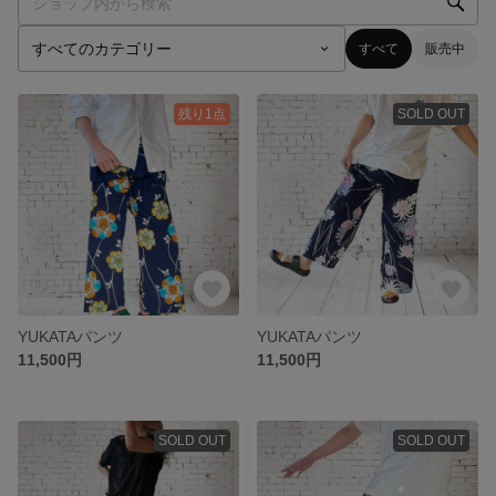
すべて
販売中
残り1点
SOLD OUT
YUKATAパンツ
YUKATAパンツ
11,500円
11,500円
SOLD OUT
SOLD OUT