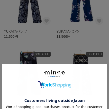
YUKATAパンツ
YUKATAパンツ
11,500円
11,500円
SOLD OUT
SOLD OUT
YUKATAパンツ
YUKATAパンツ
11,500円
11,500円