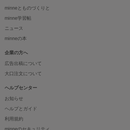
minneとものづくりと
minne学習帖
ニュース
minneの本
企業の方へ
広告出稿について
大口注文について
ヘルプセンター
お知らせ
ヘルプとガイド
利用規約
minneのセキュリティ