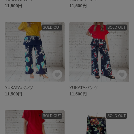
11,500円
11,500円
SOLD OUT
SOLD OUT
YUKATAパンツ
YUKATAパンツ
11,500円
11,500円
SOLD OUT
SOLD OUT