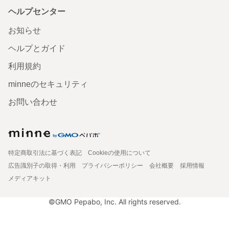
ヘルプセンター
お知らせ
ヘルプとガイド
利用規約
minneのセキュリティ
お問い合わせ
特定商取引法に基づく表記
Cookieの使用について
広告識別子の取得・利用
プライバシーポリシー
会社概要
採用情報
メディアキット
©GMO Pepabo, Inc. All rights reserved.