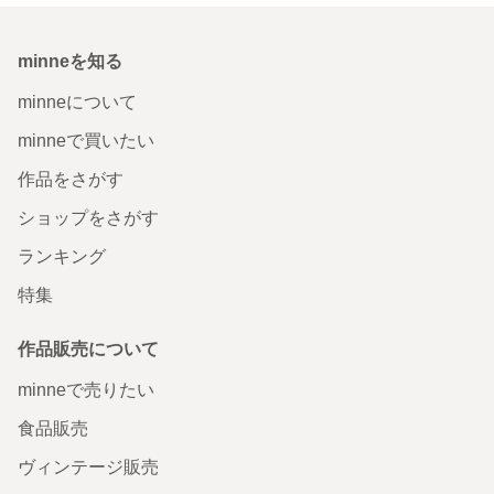
minneを知る
minneについて
minneで買いたい
作品をさがす
ショップをさがす
ランキング
特集
作品販売について
minneで売りたい
食品販売
ヴィンテージ販売