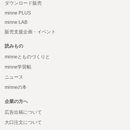
ダウンロード販売
minne PLUS
minne LAB
販売支援企画・イベント
読みもの
minneとものづくりと
minne学習帖
ニュース
minneの本
企業の方へ
広告出稿について
大口注文について