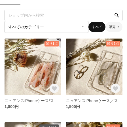
すべて
販売中
残り1点
残り1点
ニュアンスiPhoneケース/スマホケース♪
ニュアンスiPhoneケース／スマホケース♪
1,800円
1,500円