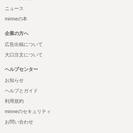
ニュース
minneの本
企業の方へ
広告出稿について
大口注文について
ヘルプセンター
お知らせ
ヘルプとガイド
利用規約
minneのセキュリティ
お問い合わせ