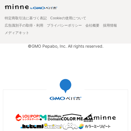
特定商取引法に基づく表記
Cookieの使用について
広告識別子の取得・利用
プライバシーポリシー
会社概要
採用情報
メディアキット
©GMO Pepabo, Inc. All rights reserved.