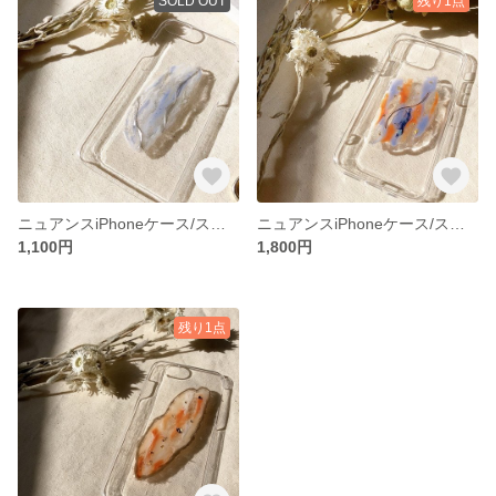
SOLD OUT
残り1点
ニュアンスiPhoneケース/スマホケース♪
ニュアンスiPhoneケース/スマホケース♪
1,100円
1,800円
残り1点