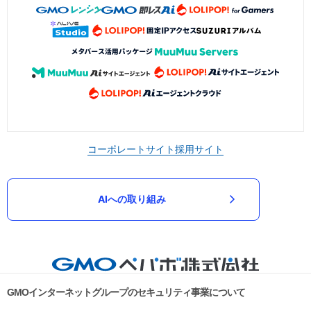
コーポレートサイト
採用サイト
AIへの取り組み
GMOインターネットグループのセキュリティ事業について