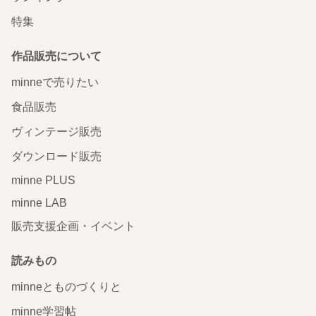
特集
作品販売について
minneで売りたい
食品販売
ヴィンテージ販売
ダウンロード販売
minne PLUS
minne LAB
販売支援企画・イベント
読みもの
minneとものづくりと
minne学習帖