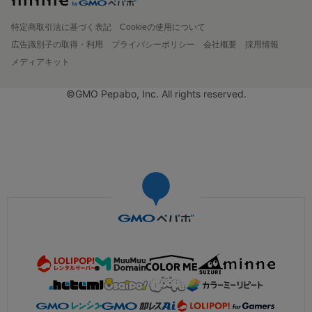
特定商取引法に基づく表記
Cookieの使用について
広告識別子の取得・利用
プライバシーポリシー
会社概要
採用情報
メディアキット
©GMO Pepabo, Inc. All rights reserved.