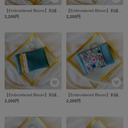
【Embroidered Bloom】刺繍リボンのミニポーチ/ミント
【Embroidered Bloom】刺繍リボンのミニポーチ/シャンパンベージュ
2,200円
2,200円
【Embroidered Bloom】刺繍リボンのミニポーチ/グリーン
【Embroidered Bloom】刺繍リボンのミニポーチ/ブルー
2,200円
2,200円