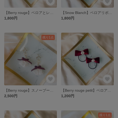
【Berry rouge】ベロアとレースのヘアゴム/ワインレッド
【Snow Blanch】ベロアリボンとレースリボンのヘアゴム/スノーホワイト
1,800円
1,800円
残り1点
【Berry rouge】スノーブーケピアス/ベロア・ワインレッド
【Berry rouge petit】ベロアリボンとレースのミニヘアゴムセット
2,500円
1,200円
残り1点