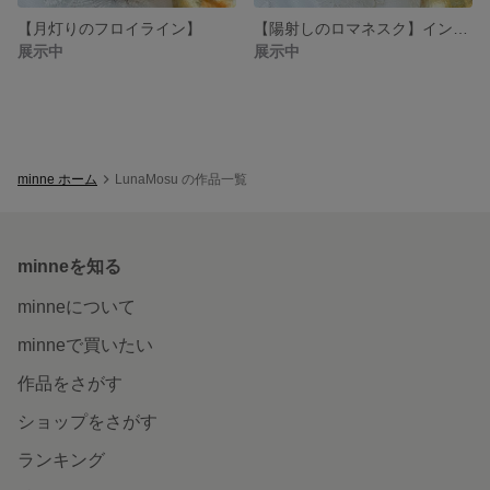
【月灯りのフロイライン】
【陽射しのロマネスク】インド刺繍リボンピアス
展示中
展示中
minne ホーム
LunaMosu の作品一覧
minneを知る
minneについて
minneで買いたい
作品をさがす
ショップをさがす
ランキング