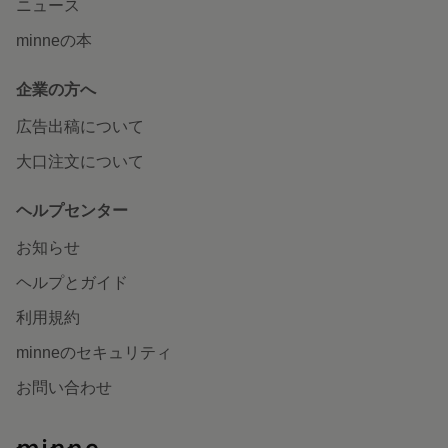
ニュース
minneの本
企業の方へ
広告出稿について
大口注文について
ヘルプセンター
お知らせ
ヘルプとガイド
利用規約
minneのセキュリティ
お問い合わせ