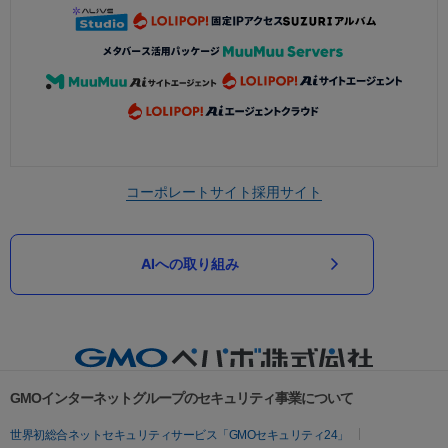
コーポレートサイト
採用サイト
AIへの取り組み
GMOインターネットグループのセキュリティ事業について
世界初総合ネットセキュリティサービス「GMOセキュリティ24」