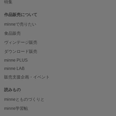
特集
作品販売について
minneで売りたい
食品販売
ヴィンテージ販売
ダウンロード販売
minne PLUS
minne LAB
販売支援企画・イベント
読みもの
minneとものづくりと
minne学習帖