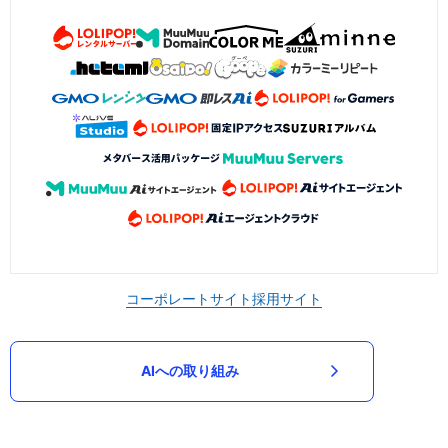
コーポレートサイト
採用サイト
AIへの取り組み