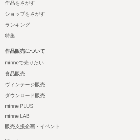
作品をさがす
ショップをさがす
ランキング
特集
作品販売について
minneで売りたい
食品販売
ヴィンテージ販売
ダウンロード販売
minne PLUS
minne LAB
販売支援企画・イベント