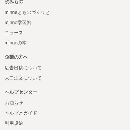
読みもの
minneとものづくりと
minne学習帖
ニュース
minneの本
企業の方へ
広告出稿について
大口注文について
ヘルプセンター
お知らせ
ヘルプとガイド
利用規約