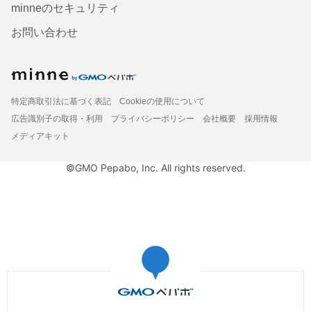
minneのセキュリティ
お問い合わせ
特定商取引法に基づく表記
Cookieの使用について
広告識別子の取得・利用
プライバシーポリシー
会社概要
採用情報
メディアキット
©GMO Pepabo, Inc. All rights reserved.