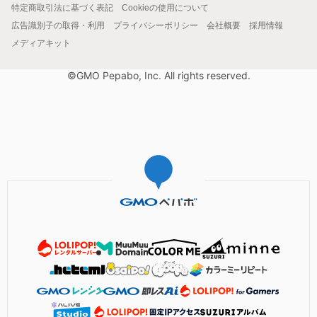
特定商取引法に基づく表記
Cookieの使用について
広告識別子の取得・利用
プライバシーポリシー
会社概要
採用情報
メディアキット
©GMO Pepabo, Inc. All rights reserved.