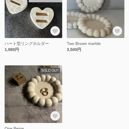
ハート型リングホルダー
Two Brown marble
1,980円
3,500円
SOLD OUT
One Beige