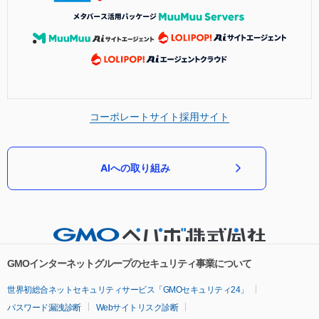
コーポレートサイト
採用サイト
AIへの取り組み
GMOインターネットグループのセキュリティ事業について
世界初総合ネットセキュリティサービス「GMOセキュリティ24」
パスワード漏洩診断
Webサイトリスク診断