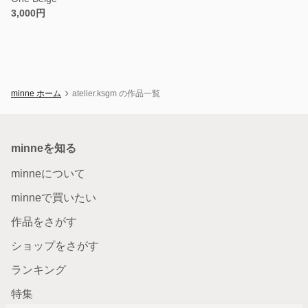
3,000円
minne ホーム
atelier.ksgm の作品一覧
minneを知る
minneについて
minneで買いたい
作品をさがす
ショップをさがす
ランキング
特集