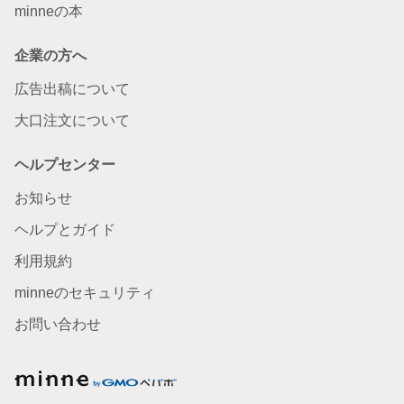
minneの本
企業の方へ
広告出稿について
大口注文について
ヘルプセンター
お知らせ
ヘルプとガイド
利用規約
minneのセキュリティ
お問い合わせ