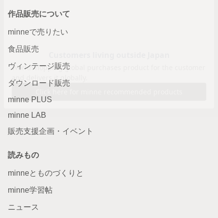
作品販売について
minneで売りたい
食品販売
ヴィンテージ販売
ダウンロード販売
minne PLUS
minne LAB
販売支援企画・イベント
読みもの
minneとものづくりと
minne学習帖
ニュース