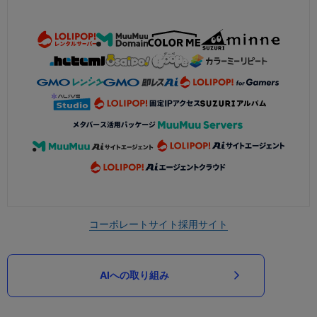
コーポレートサイト
採用サイト
AIへの取り組み