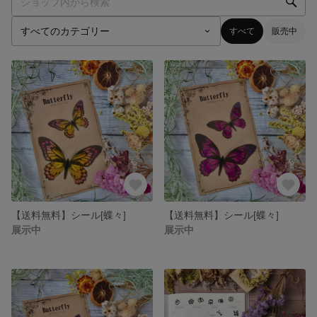
すべて
販売中
【送料無料】シール[蝶々]
【送料無料】シール[蝶々]
展示中
展示中