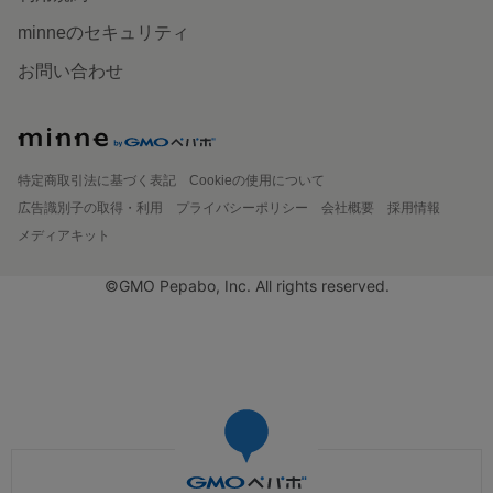
minneのセキュリティ
お問い合わせ
特定商取引法に基づく表記
Cookieの使用について
広告識別子の取得・利用
プライバシーポリシー
会社概要
採用情報
メディアキット
©GMO Pepabo, Inc. All rights reserved.