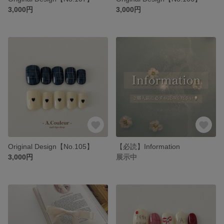
3,000円
3,000円
Original Design【No.105】
【必読】Information
3,000円
展示中