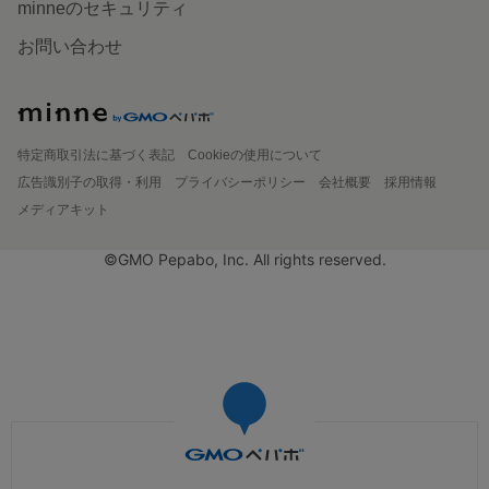
minneのセキュリティ
お問い合わせ
特定商取引法に基づく表記
Cookieの使用について
広告識別子の取得・利用
プライバシーポリシー
会社概要
採用情報
メディアキット
©GMO Pepabo, Inc. All rights reserved.