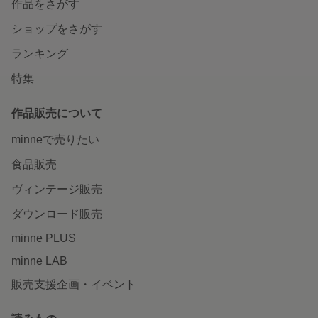
作品をさがす
ショップをさがす
ランキング
特集
作品販売について
minneで売りたい
食品販売
ヴィンテージ販売
ダウンロード販売
minne PLUS
minne LAB
販売支援企画・イベント