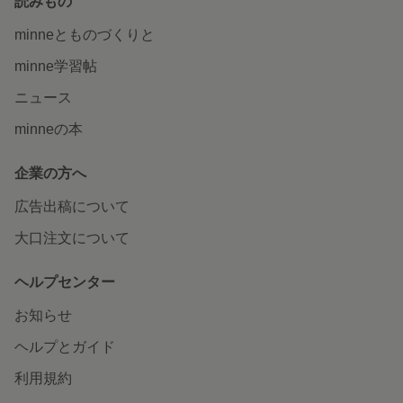
読みもの
minneとものづくりと
minne学習帖
ニュース
minneの本
企業の方へ
広告出稿について
大口注文について
ヘルプセンター
お知らせ
ヘルプとガイド
利用規約