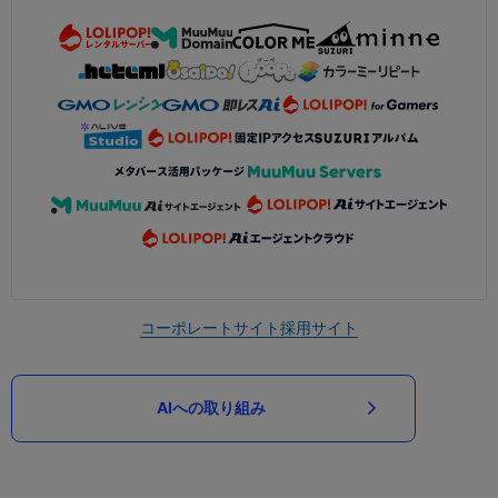
コーポレートサイト
採用サイト
AIへの取り組み