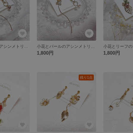
小花とパールのアシンメトリーピアス（モカ）
小花とパールのアシンメトリーピアス（ホワイト）
1,800円
1,800円
残り1点