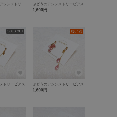
パールの小花のアシンメトリーイヤリング
ぶどうのアシンメトリーピアス
1,600円
SOLD OUT
残り1点
メトリーピアス
ぶどうのアシンメトリーピアス
1,600円