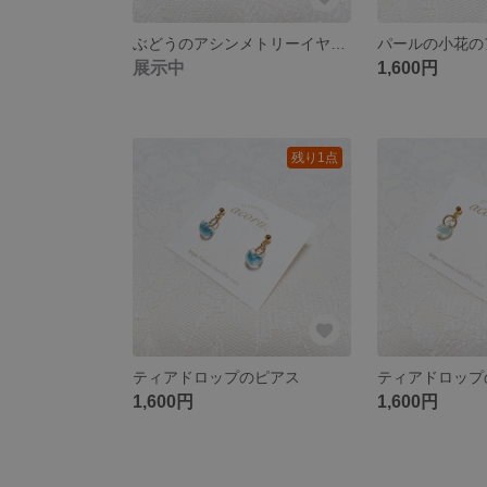
ぶどうのアシンメトリーイヤリング
展示中
1,600円
残り1点
ティアドロップのピアス
ティアドロップ
1,600円
1,600円