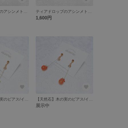
ティアドロップのアシンメトリーイヤリング
ティアドロップのアシンメトリーイヤリング
1,600円
【天然石】木の実のピアス/イヤリング
【天然石】木の実のピアス/イヤリング
展示中