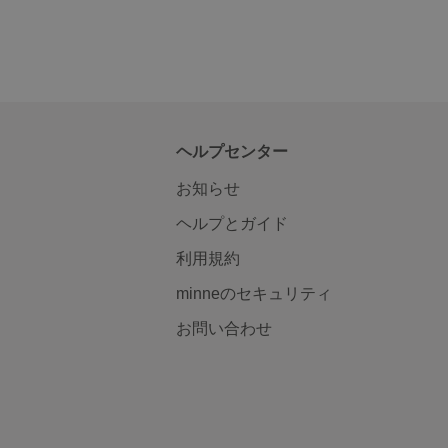
ヘルプセンター
お知らせ
ヘルプとガイド
利用規約
minneのセキュリティ
お問い合わせ