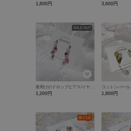
1,800円
3,600円
SOLD OUT
夜明けのドロップピアス/イヤリング
1,200円
1,800円
残り1点