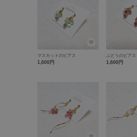
マスカットのピアス
ぶどうのピアス
1,600円
1,600円