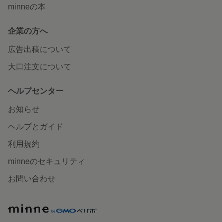
minneの本
企業の方へ
広告出稿について
大口注文について
ヘルプセンター
お知らせ
ヘルプとガイド
利用規約
minneのセキュリティ
お問い合わせ