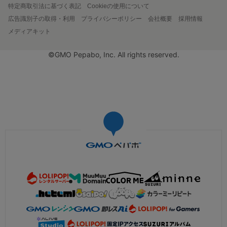
特定商取引法に基づく表記
Cookieの使用について
広告識別子の取得・利用
プライバシーポリシー
会社概要
採用情報
メディアキット
©GMO Pepabo, Inc. All rights reserved.