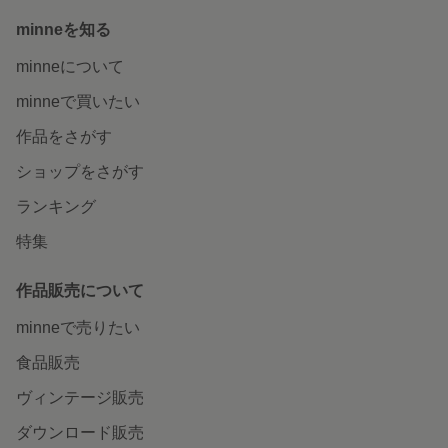
minneを知る
minneについて
minneで買いたい
作品をさがす
ショップをさがす
ランキング
特集
作品販売について
minneで売りたい
食品販売
ヴィンテージ販売
ダウンロード販売