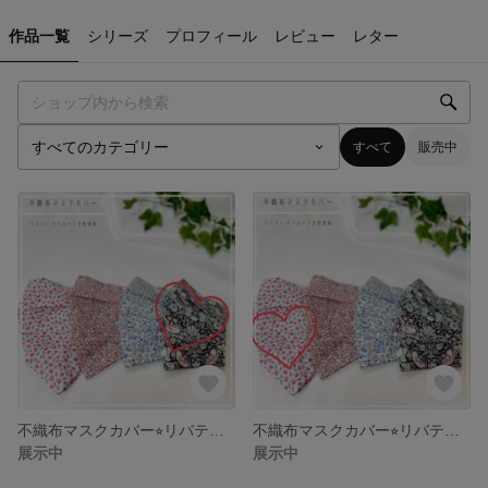
作品一覧
シリーズ
プロフィール
レビュー
レター
すべて
販売中
不織布マスクカバー⭐︎リバティタナローン生地使用ストロベリーシーフ
不織布マスクカバー⭐︎リバティタナローン生地使用ケンジントンローズ
展示中
展示中