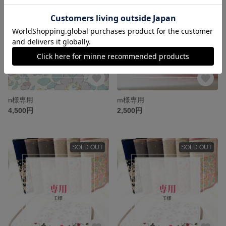
n様専用
m様専用
4,500円
2,500円
SOLD OUT
SOLD OUT