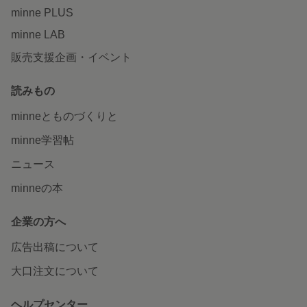
minne PLUS
minne LAB
販売支援企画・イベント
読みもの
minneとものづくりと
minne学習帖
ニュース
minneの本
企業の方へ
広告出稿について
大口注文について
ヘルプセンター