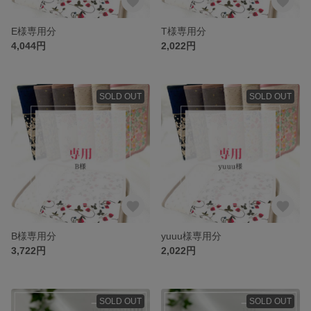
E様専用分
T様専用分
4,044円
2,022円
SOLD OUT
SOLD OUT
B様専用分
yuuu様専用分
3,722円
2,022円
SOLD OUT
SOLD OUT