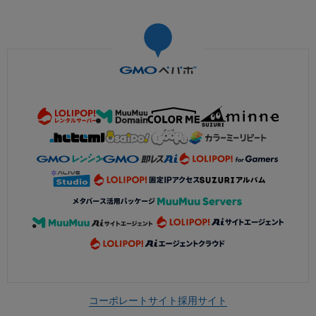
コーポレートサイト
採用サイト