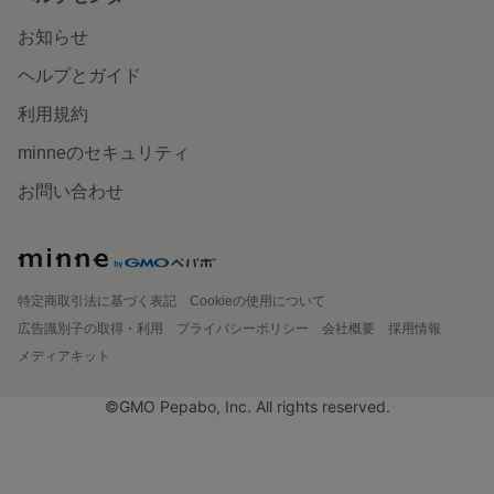
お知らせ
ヘルプとガイド
利用規約
minneのセキュリティ
お問い合わせ
特定商取引法に基づく表記
Cookieの使用について
広告識別子の取得・利用
プライバシーポリシー
会社概要
採用情報
メディアキット
©GMO Pepabo, Inc. All rights reserved.