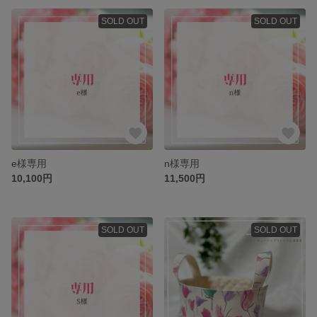
SOLD OUT
SOLD OUT
e様専用
n様専用
10,100円
11,500円
SOLD OUT
SOLD OUT