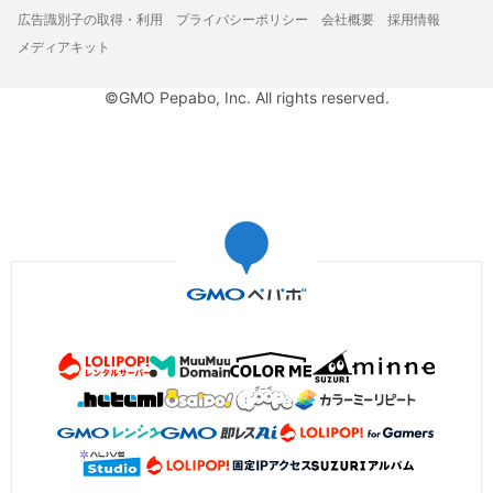
広告識別子の取得・利用
プライバシーポリシー
会社概要
採用情報
メディアキット
©GMO Pepabo, Inc. All rights reserved.