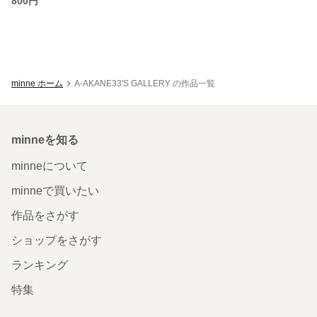
800円
minne ホーム
A-AKANE33'S GALLERY の作品一覧
minneを知る
minneについて
minneで買いたい
作品をさがす
ショップをさがす
ランキング
特集