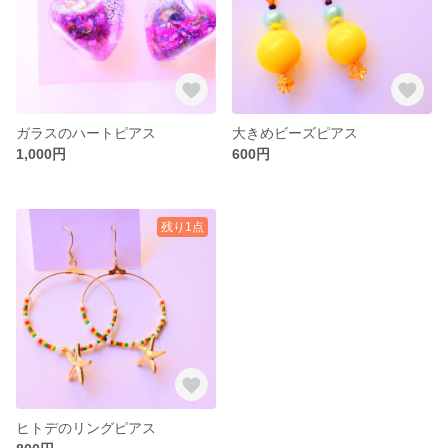
ガラスのハートピアス
大きめビーズピアス
1,000円
600円
残り1点
ヒトデのリングピアス