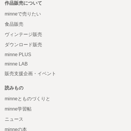
作品販売について
minneで売りたい
食品販売
ヴィンテージ販売
ダウンロード販売
minne PLUS
minne LAB
販売支援企画・イベント
読みもの
minneとものづくりと
minne学習帖
ニュース
minneの本