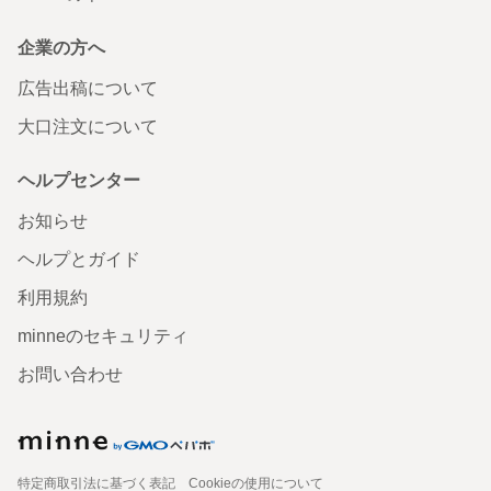
企業の方へ
広告出稿について
大口注文について
ヘルプセンター
お知らせ
ヘルプとガイド
利用規約
minneのセキュリティ
お問い合わせ
特定商取引法に基づく表記
Cookieの使用について