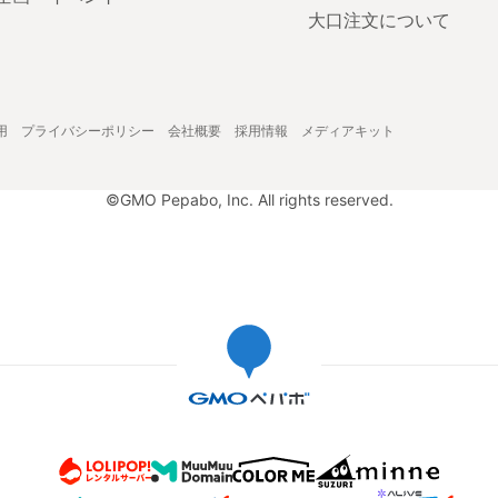
大口注文について
用
プライバシーポリシー
会社概要
採用情報
メディアキット
©GMO Pepabo, Inc. All rights reserved.