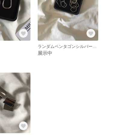
ランダムペンタゴンシルバーピアス
展示中