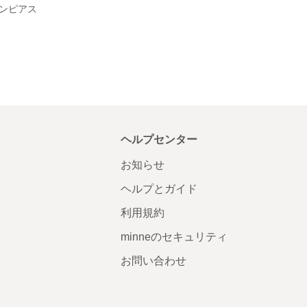
ンピアス
ヘルプセンター
お知らせ
ヘルプとガイド
利用規約
minneのセキュリティ
お問い合わせ