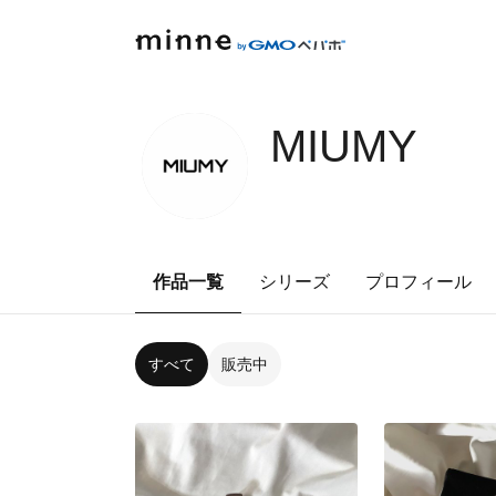
MIUMY
作品一覧
シリーズ
プロフィール
すべて
販売中