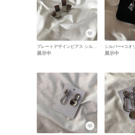
プレートデザインピアス シルバー
シルバー×コオ
展示中
展示中