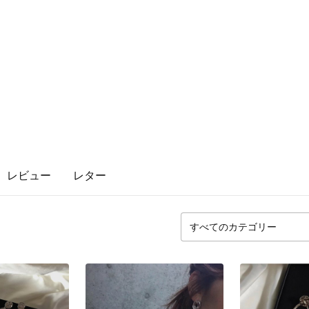
レビュー
レター