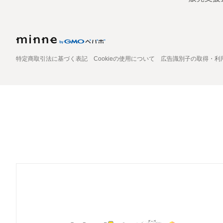
特定商取引法に基づく表記
Cookieの使用について
広告識別子の取得・利