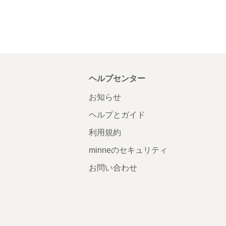
ヘルプセンター
お知らせ
ヘルプとガイド
利用規約
minneのセキュリティ
お問い合わせ