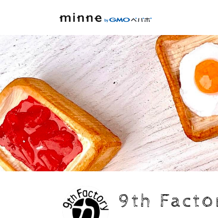
9th Facto