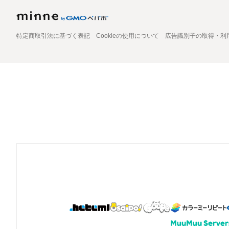
特定商取引法に基づく表記
Cookieの使用について
広告識別子の取得・利