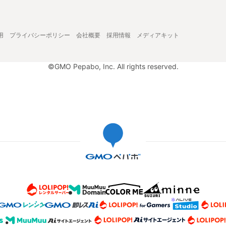
用
プライバシーポリシー
会社概要
採用情報
メディアキット
©GMO Pepabo, Inc. All rights reserved.