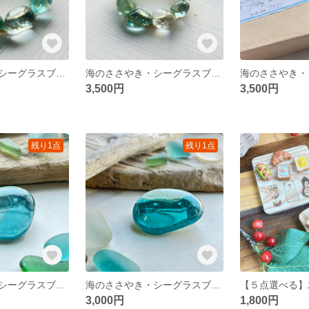
海のささやき・シーグラスブローチ
海のささやき・シーグラスブローチ
3,500円
3,500円
残り1点
残り1点
海のささやき・シーグラスブローチ
海のささやき・シーグラスブローチ
3,000円
1,800円