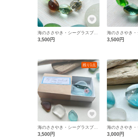
海のささやき・シーグラスブローチ
3,500円
3,500円
残り1点
海のささやき・シーグラスブローチ
3,500円
3,000円