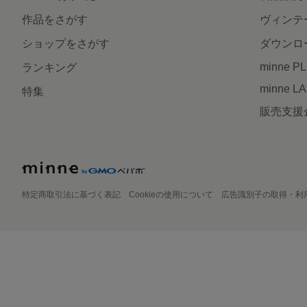
作品をさがす
ヴィンテ
ショップをさがす
ダウンロ
minne P
ランキング
minne L
特集
販売支援
特定商取引法に基づく表記
Cookieの使用について
広告識別子の取得・利