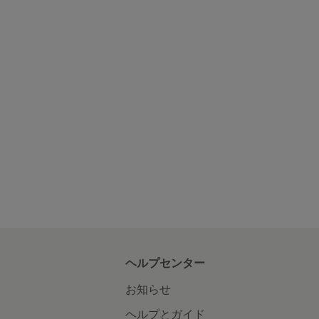
ヘルプセンター
お知らせ
ヘルプとガイド