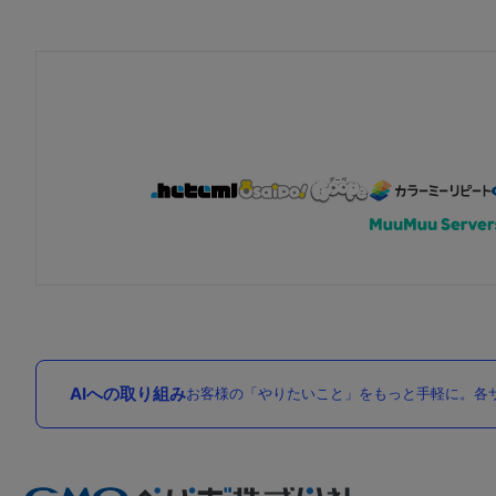
AIへの取り組み
お客様の「やりたいこと」をもっと手軽に。各サ