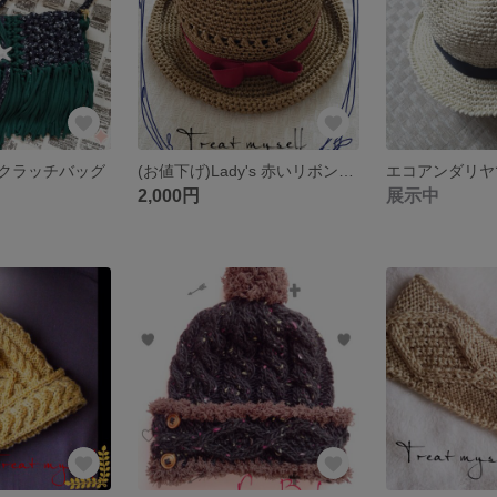
クラッチバッグ
(お値下げ)Lady's 赤いリボンの麦わら帽子
エコアンダリヤ
2,000円
展示中