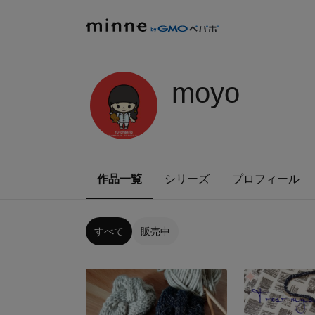
moyo
作品一覧
シリーズ
プロフィール
すべて
販売中