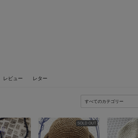
レビュー
レター
SOLD OUT