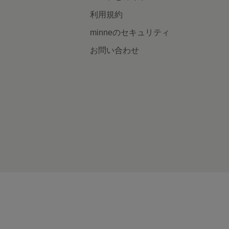
利用規約
minneのセキュリティ
お問い合わせ