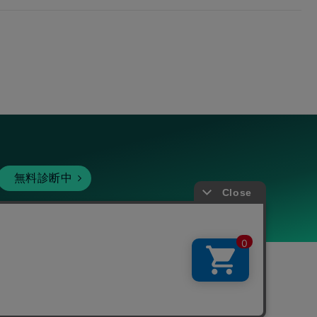
無料診断中
暗号資産
個人向けサービス
その他