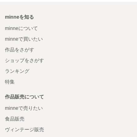
minneを知る
minneについて
minneで買いたい
作品をさがす
ショップをさがす
ランキング
特集
作品販売について
minneで売りたい
食品販売
ヴィンテージ販売