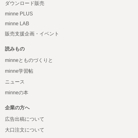
ダウンロード販売
minne PLUS
minne LAB
販売支援企画・イベント
読みもの
minneとものづくりと
minne学習帖
ニュース
minneの本
企業の方へ
広告出稿について
大口注文について