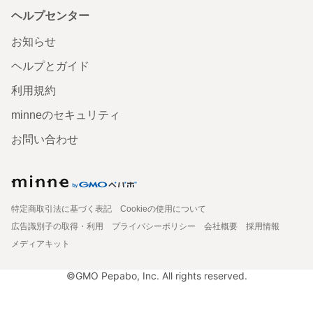
ヘルプセンター
お知らせ
ヘルプとガイド
利用規約
minneのセキュリティ
お問い合わせ
特定商取引法に基づく表記
Cookieの使用について
広告識別子の取得・利用
プライバシーポリシー
会社概要
採用情報
メディアキット
©GMO Pepabo, Inc. All rights reserved.