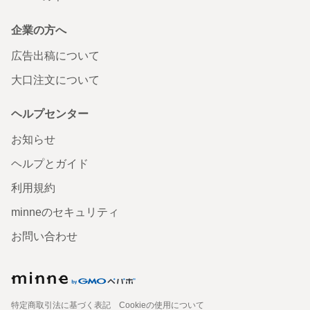
企業の方へ
広告出稿について
大口注文について
ヘルプセンター
お知らせ
ヘルプとガイド
利用規約
minneのセキュリティ
お問い合わせ
特定商取引法に基づく表記
Cookieの使用について