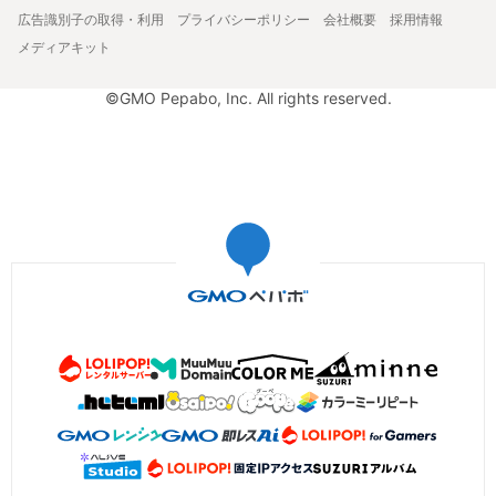
広告識別子の取得・利用
プライバシーポリシー
会社概要
採用情報
メディアキット
©GMO Pepabo, Inc. All rights reserved.