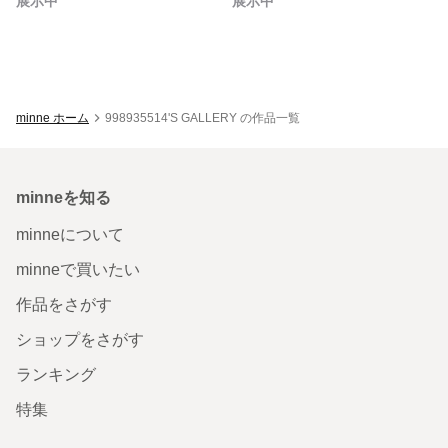
展示中
展示中
minne ホーム
998935514'S GALLERY の作品一覧
minneを知る
minneについて
minneで買いたい
作品をさがす
ショップをさがす
ランキング
特集