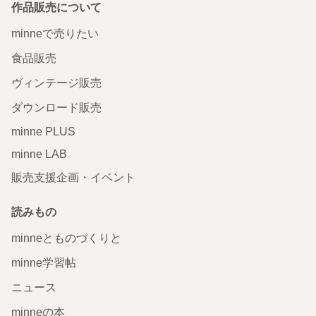
作品販売について
minneで売りたい
食品販売
ヴィンテージ販売
ダウンロード販売
minne PLUS
minne LAB
販売支援企画・イベント
読みもの
minneとものづくりと
minne学習帖
ニュース
minneの本