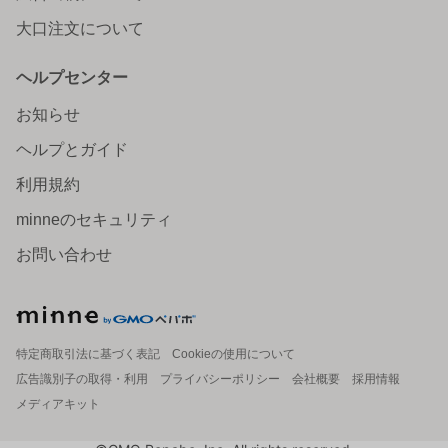
大口注文について
ヘルプセンター
お知らせ
ヘルプとガイド
利用規約
minneのセキュリティ
お問い合わせ
特定商取引法に基づく表記
Cookieの使用について
広告識別子の取得・利用
プライバシーポリシー
会社概要
採用情報
メディアキット