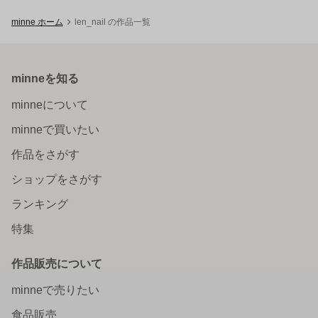
minne ホーム
len_nail の作品一覧
minneを知る
minneについて
minneで買いたい
作品をさがす
ショップをさがす
ランキング
特集
作品販売について
minneで売りたい
食品販売