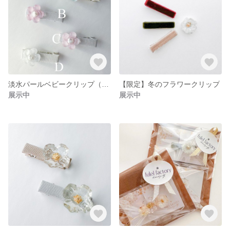
淡水パールベビークリップ（滑り止め付）
【限定】冬のフラワークリップ
展示中
展示中