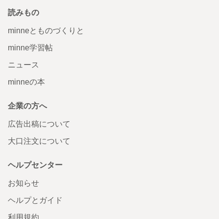
読みもの
minneとものづくりと
minne学習帖
ニュース
minneの本
企業の方へ
広告出稿について
大口注文について
ヘルプセンター
お知らせ
ヘルプとガイド
利用規約