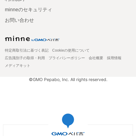
minneのセキュリティ
お問い合わせ
特定商取引法に基づく表記
Cookieの使用について
広告識別子の取得・利用
プライバシーポリシー
会社概要
採用情報
メディアキット
©GMO Pepabo, Inc. All rights reserved.