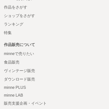
作品をさがす
ショップをさがす
ランキング
特集
作品販売について
minneで売りたい
食品販売
ヴィンテージ販売
ダウンロード販売
minne PLUS
minne LAB
販売支援企画・イベント