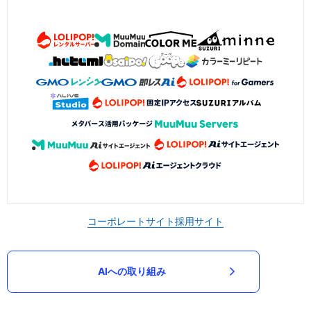
コーポレートサイト
採用サイト
AIへの取り組み