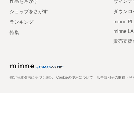
作品をさがす
ヴィンテ
ショップをさがす
ダウンロ
minne P
ランキング
minne L
特集
販売支援
特定商取引法に基づく表記
Cookieの使用について
広告識別子の取得・利