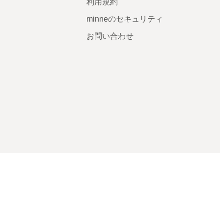
利用規約
minneのセキュリティ
お問い合わせ