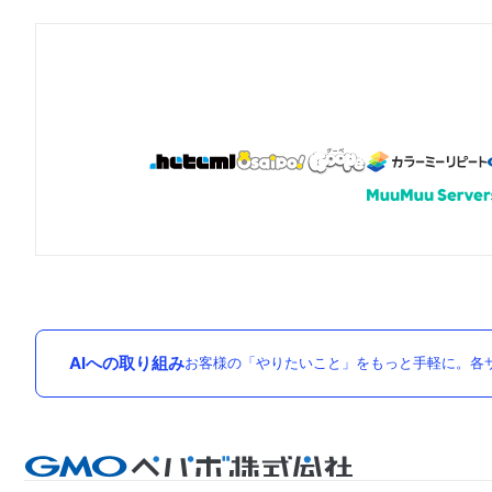
AIへの取り組み
お客様の「やりたいこと」をもっと手軽に。各サ