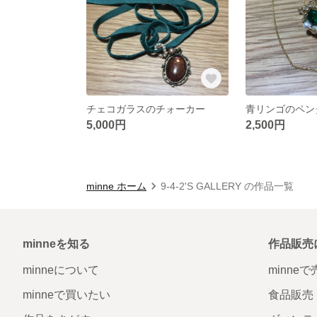
チェコガラスのチォーカー
青リンゴのペン
5,000円
2,500円
minne ホーム
9-4-2'S GALLERY の作品一覧
minneを知る
作品販売
minneについて
minne
minneで買いたい
食品販売