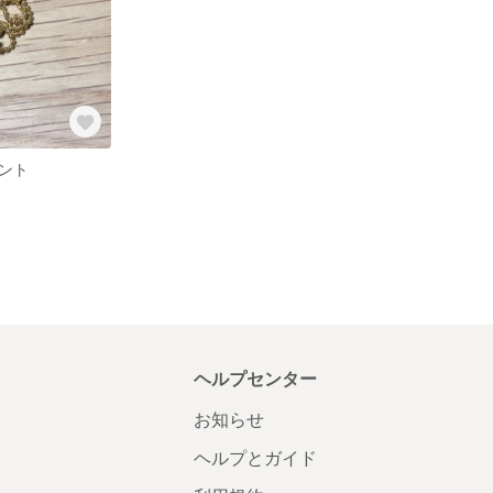
ント
ヘルプセンター
お知らせ
ヘルプとガイド