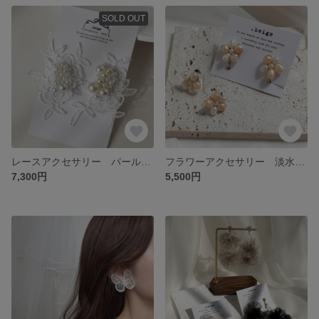
SOLD OUT
レースアクセサリー パール ホワイト レース ウェディングアクセサリー 前撮りアクセサリー フォトウェディング オケージョンアクセサリー クラシカル
フラワーアクセサリー 淡水パール ピーチピンク ブライダルアクセサリー ウェディング 前撮り イヤリング ピアス
7,300円
5,500円