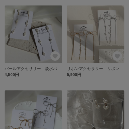
パールアクセサリー 淡水パール ホワイト ブライダルアクセサリー ウェディング 前撮り イヤリング ピアス お呼ばれアクセサリー アクセサリー フォトウェディング
リボンアクセサリー リボンパール ステンレスチェーン 揺れる ブライダルアクセサリー ウェディングアクセサリー 前撮り フォトウェディング イヤリング ピアス 成人式
4,500円
5,900円