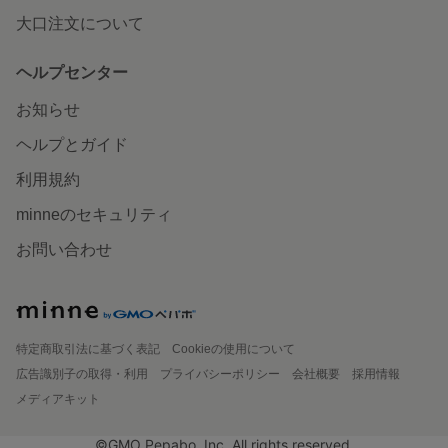
大口注文について
ヘルプセンター
お知らせ
ヘルプとガイド
利用規約
minneのセキュリティ
お問い合わせ
特定商取引法に基づく表記
Cookieの使用について
広告識別子の取得・利用
プライバシーポリシー
会社概要
採用情報
メディアキット
©GMO Pepabo, Inc. All rights reserved.