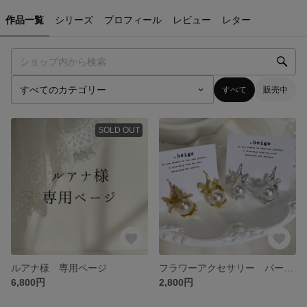
作品一覧
シリーズ
プロフィール
レビュー
レター
すべて
販売中
SOLD OUT
ルアナ様 専用ページ
フラワーアクセサリー パールアクセサリー ブライダルアクセサリー ウェディングアクセサリー オケージョンアクセサリー お呼ばれアクセサリー ゴールドアクセサリー 大ぶりパール
6,800円
2,800円