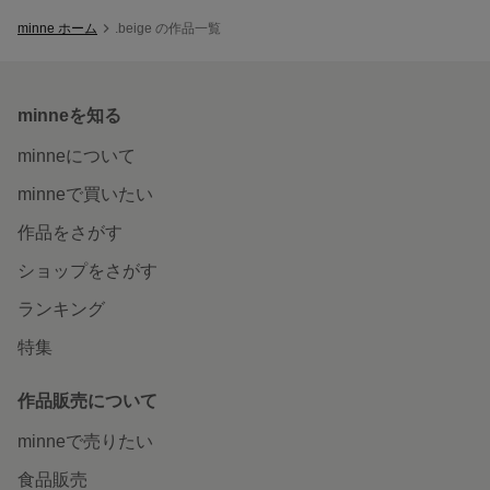
minne ホーム
.beige の作品一覧
minneを知る
minneについて
minneで買いたい
作品をさがす
ショップをさがす
ランキング
特集
作品販売について
minneで売りたい
食品販売