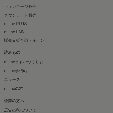
ヴィンテージ販売
ダウンロード販売
minne PLUS
minne LAB
販売支援企画・イベント
読みもの
minneとものづくりと
minne学習帖
ニュース
minneの本
企業の方へ
広告出稿について