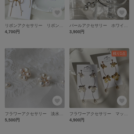
リボンアクセサリー リボンパール ステンレスチェーンブライダルアクセサリー ウェディングアクセサリー 前撮り フォトウェディング イヤリング ピアス 成人式
パールアクセサリー ホワイト ブライダルアクセサリー お呼ばれアクセサリー ウェディングアクセサリー 前撮り イヤリング ピアス フォトウェディング アクセサリー ゴールド金具 シルバー金具
4,700円
3,900円
残り1点
フラワーアクセサリー 淡水パール ホワイト パールアクセサリー ブライダルアクセサリー ウェディング 前撮り イヤリング ピアス
フラワーアクセサリー マットゴールド マットシルバー大ぶり 淡水パール ブライダル ウェディング 前撮り オケージョン フォトウェディング
5,500円
4,900円