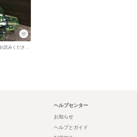
お買い物の前にお読みください。
ヘルプセンター
お知らせ
ヘルプとガイド