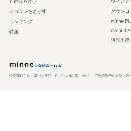
作品をさがす
ヴィンテ
ショップをさがす
ダウンロ
minne P
ランキング
minne L
特集
販売支援
特定商取引法に基づく表記
Cookieの使用について
広告識別子の取得・利