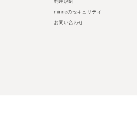
利用規約
minneのセキュリティ
お問い合わせ