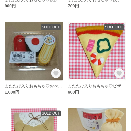
900円
700円
SOLD OUT
SOLD OUT
またたび入りおもちゃ♡おべんと
またたび入りおもちゃ♡ピザ
1,000円
600円
SOLD OUT