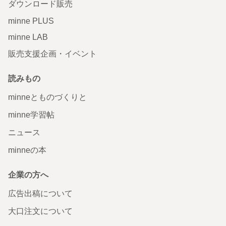
ダウンロード販売
minne PLUS
minne LAB
販売支援企画・イベント
読みもの
minneとものづくりと
minne学習帖
ニュース
minneの本
企業の方へ
広告出稿について
大口注文について