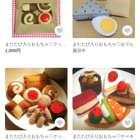
またたび入りおもちゃ♡クッキー4個入り
またたび入りおもちゃ♡おでん
1,000円
展示中
またたび入りおもちゃ♡クッキーセット
またたび入りおもちゃ♡ケーキ