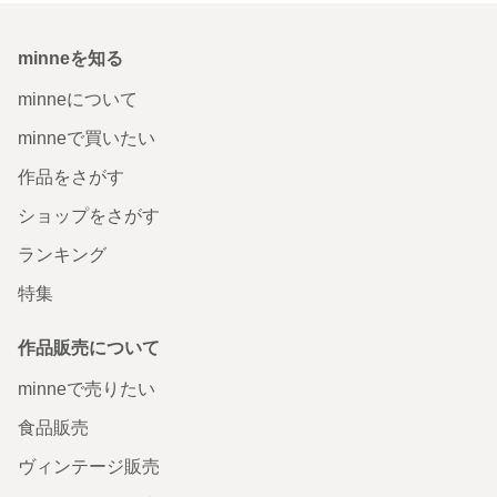
minneを知る
minneについて
minneで買いたい
作品をさがす
ショップをさがす
ランキング
特集
作品販売について
minneで売りたい
食品販売
ヴィンテージ販売