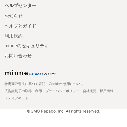
ヘルプセンター
お知らせ
ヘルプとガイド
利用規約
minneのセキュリティ
お問い合わせ
特定商取引法に基づく表記
Cookieの使用について
広告識別子の取得・利用
プライバシーポリシー
会社概要
採用情報
メディアキット
©GMO Pepabo, Inc. All rights reserved.