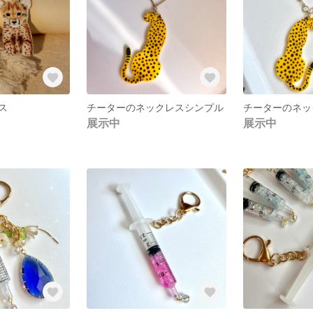
ス
チーターのネックレスシンプル
チーターのネッ
展示中
展示中