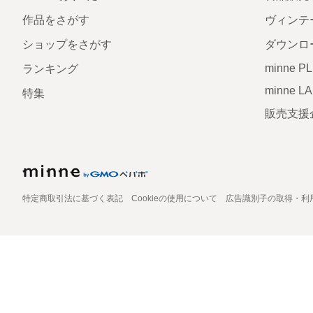
作品をさがす
ヴィンテ
ショップをさがす
ダウンロ
minne P
ランキング
minne L
特集
販売支援
特定商取引法に基づく表記
Cookieの使用について
広告識別子の取得・利