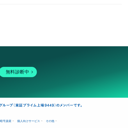
無料診断中
暗号資産
個人向けサービス
その他