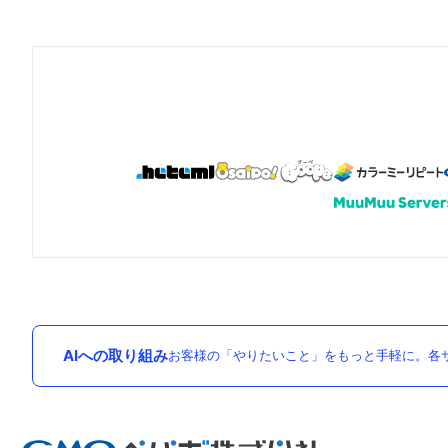
AIへの取り組み
お客様の「やりたいこと」をもっと手軽に。各サ