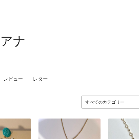
ノアナ
レビュー
レター