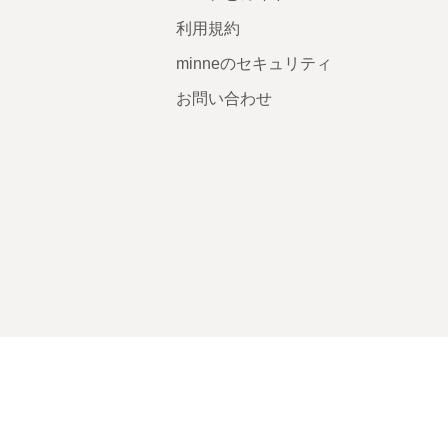
利用規約
minneのセキュリティ
お問い合わせ