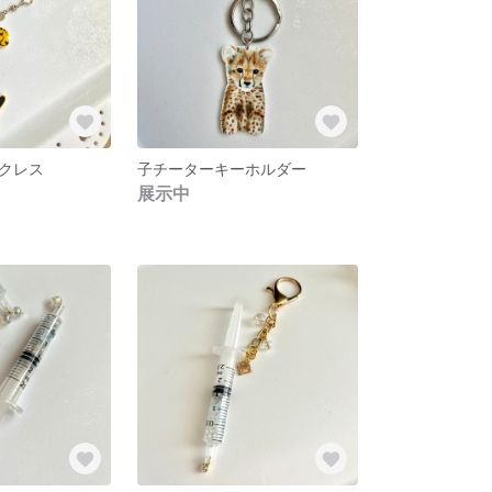
クレス
子チーターキーホルダー
展示中