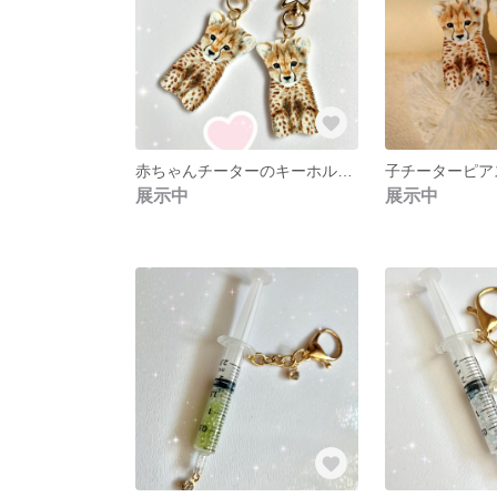
赤ちゃんチーターのキーホルダー
子チーターピア
展示中
展示中