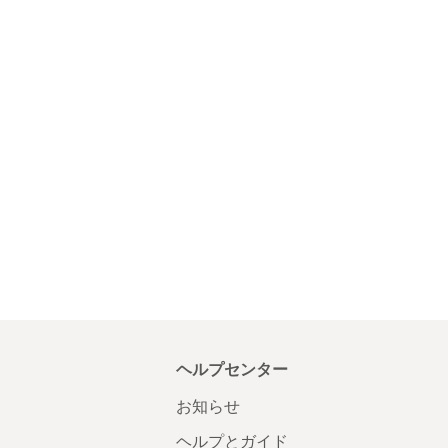
ヘルプセンター
お知らせ
ヘルプとガイド