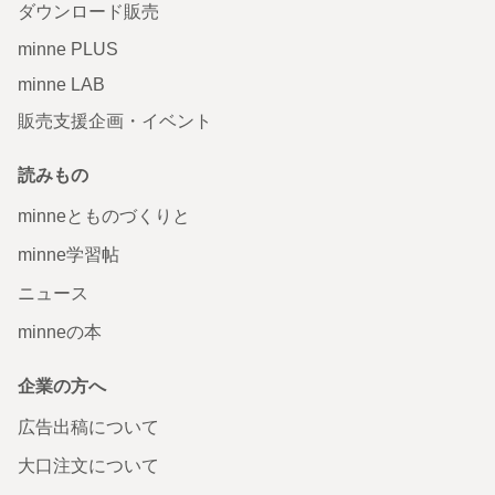
ダウンロード販売
minne PLUS
minne LAB
販売支援企画・イベント
読みもの
minneとものづくりと
minne学習帖
ニュース
minneの本
企業の方へ
広告出稿について
大口注文について