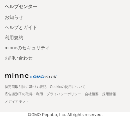
ヘルプセンター
お知らせ
ヘルプとガイド
利用規約
minneのセキュリティ
お問い合わせ
特定商取引法に基づく表記
Cookieの使用について
広告識別子の取得・利用
プライバシーポリシー
会社概要
採用情報
メディアキット
©GMO Pepabo, Inc. All rights reserved.