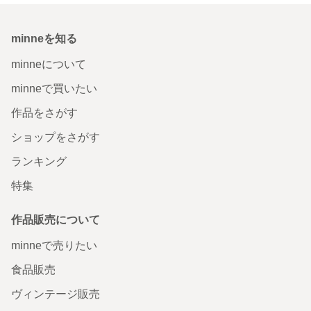
minneを知る
minneについて
minneで買いたい
作品をさがす
ショップをさがす
ランキング
特集
作品販売について
minneで売りたい
食品販売
ヴィンテージ販売