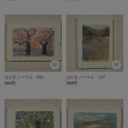
はがきノーマル 660
はがきノーマル 137
300円
300円