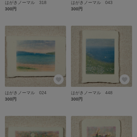
はがきノーマル 318
はがきノーマル 043
300円
300円
はがきノーマル 024
はがきノーマル 448
300円
300円