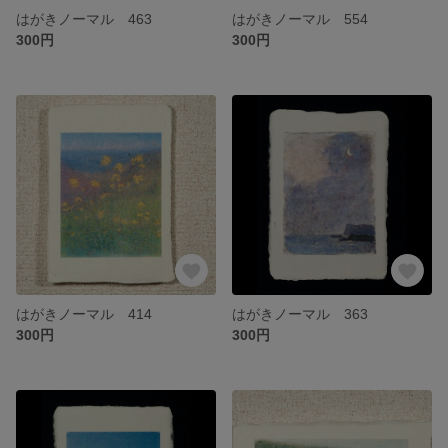
はがきノーマル 463
はがきノーマル 554
300円
300円
はがきノーマル 414
はがきノーマル 363
300円
300円