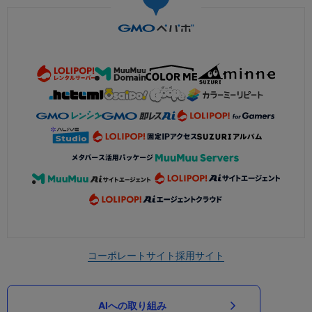
コーポレートサイト
採用サイト
AIへの取り組み