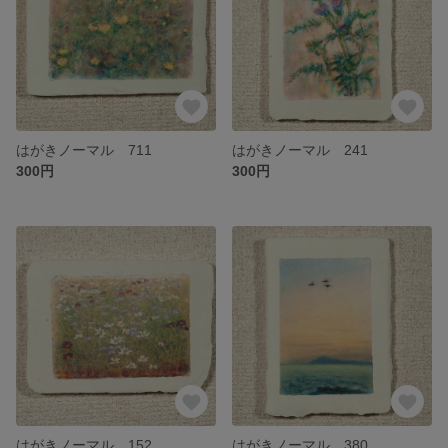
はがきノーマル 711
はがきノーマル 241
300円
300円
はがきノーマル 152
はがきノーマル 380