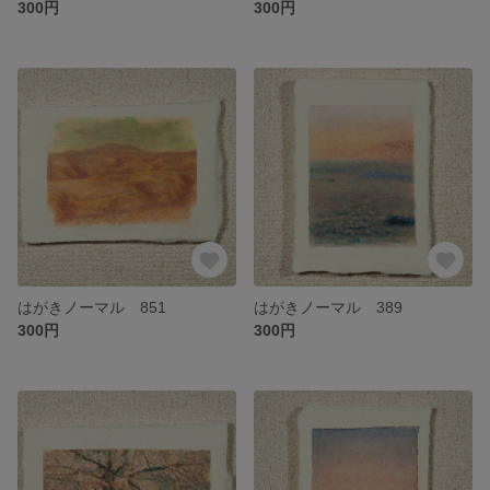
300円
300円
はがきノーマル 851
はがきノーマル 389
300円
300円