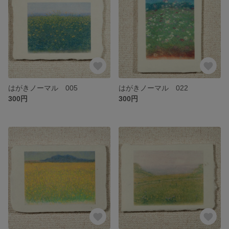
はがきノーマル 005
はがきノーマル 022
300円
300円