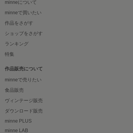
minneについて
minneで買いたい
作品をさがす
ショップをさがす
ランキング
特集
作品販売について
minneで売りたい
食品販売
ヴィンテージ販売
ダウンロード販売
minne PLUS
minne LAB