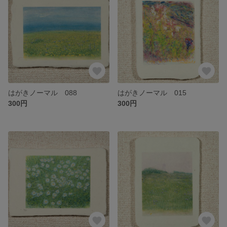
はがきノーマル 088
はがきノーマル 015
300円
300円