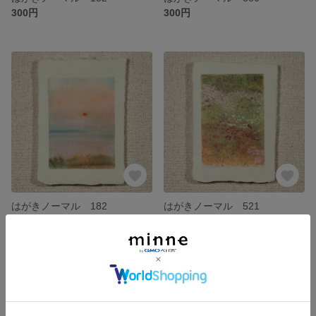
300円
300円
はがきノーマル 182
はがきノーマル 521
300円
300円