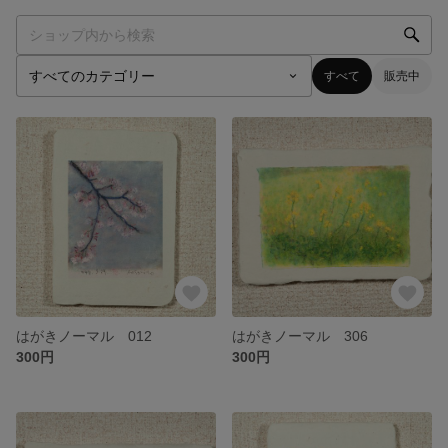
すべて
販売中
はがきノーマル 012
はがきノーマル 306
300円
300円