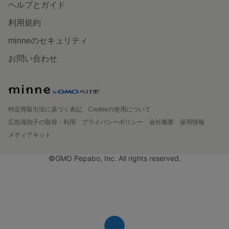
ヘルプとガイド
利用規約
minneのセキュリティ
お問い合わせ
特定商取引法に基づく表記
Cookieの使用について
広告識別子の取得・利用
プライバシーポリシー
会社概要
採用情報
メディアキット
©GMO Pepabo, Inc. All rights reserved.