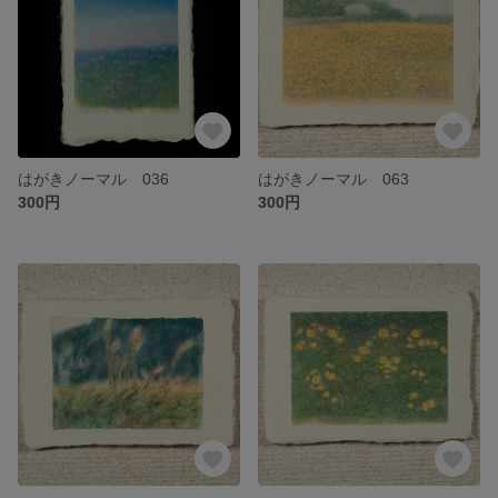
はがきノーマル 036
はがきノーマル 063
300円
300円