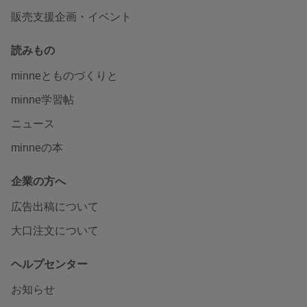
販売支援企画・イベント
読みもの
minneとものづくりと
minne学習帖
ニュース
minneの本
企業の方へ
広告出稿について
大口注文について
ヘルプセンター
お知らせ