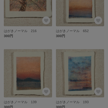
はがきノーマル 216
はがきノーマル 652
300円
300円
はがきノーマル 139
はがきノーマル 193
300円
300円