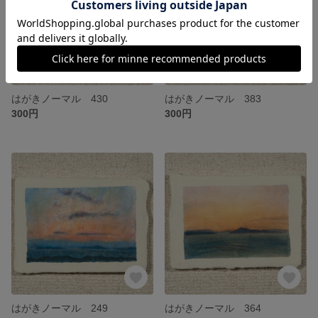
はがきノーマル 430
はがきノーマル 383
300円
300円
はがきノーマル 249
はがきノーマル 364