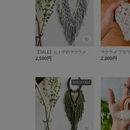
【SALE】ヒトデのマクラメタペストリー
マクラメ フラ
2,500円
2,000円
SOLD OUT