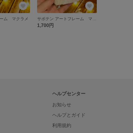
ーム マクラメ
サボテン アートフレーム マクラメ
1,700円
ヘルプセンター
お知らせ
ヘルプとガイド
利用規約