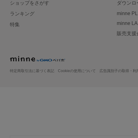
ショップをさがす
ダウンロ
minne P
ランキング
minne L
特集
販売支援
特定商取引法に基づく表記
Cookieの使用について
広告識別子の取得・利