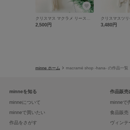
クリスマス マクラメ リース 《柊》
2,500円
3,480円
minne ホーム
macramé shop -hana- の作品一覧
minneを知る
作品販売
minneについて
minne
minneで買いたい
食品販売
作品をさがす
ヴィンテ