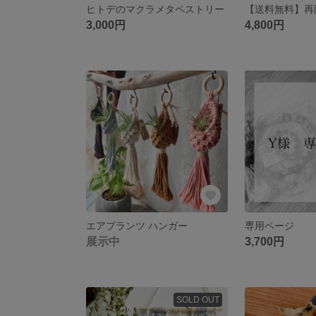
ヒトデのマクラメタペストリー
3,000円
4,800円
エアプランツ ハンガー
専用ページ
展示中
3,700円
SOLD OUT