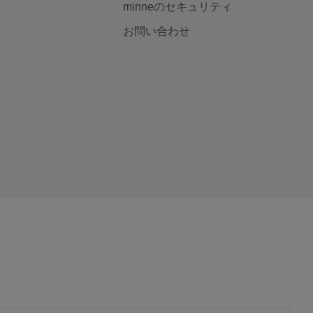
minneのセキュリティ
お問い合わせ