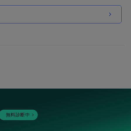
無料診断中