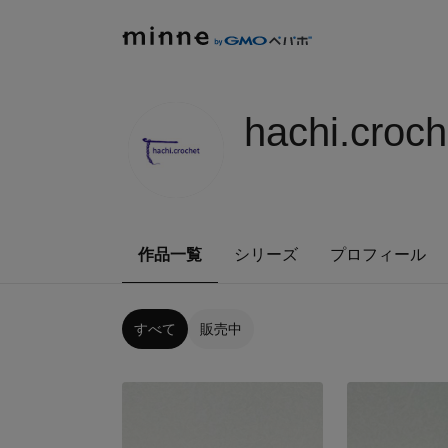
hachi.croch
作品一覧
シリーズ
プロフィール
すべて
販売中