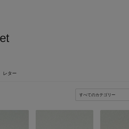
et
レター