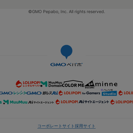
©GMO Pepabo, Inc. All rights reserved.
コーポレートサイト
採用サイト