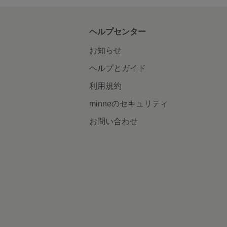
ヘルプセンター
お知らせ
ヘルプとガイド
利用規約
minneのセキュリティ
お問い合わせ