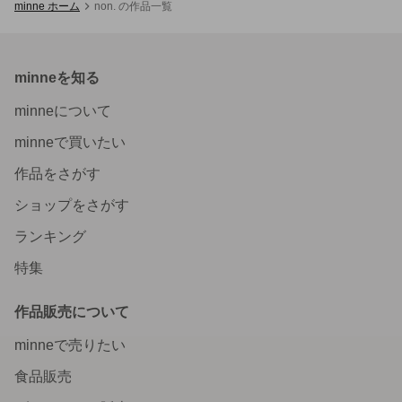
minne ホーム
non. の作品一覧
minneを知る
minneについて
minneで買いたい
作品をさがす
ショップをさがす
ランキング
特集
作品販売について
minneで売りたい
食品販売