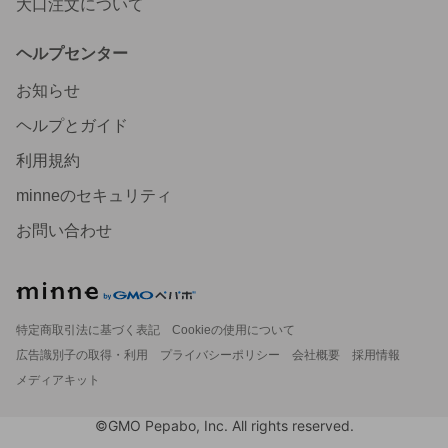
大口注文について
ヘルプセンター
お知らせ
ヘルプとガイド
利用規約
minneのセキュリティ
お問い合わせ
特定商取引法に基づく表記
Cookieの使用について
広告識別子の取得・利用
プライバシーポリシー
会社概要
採用情報
メディアキット
©GMO Pepabo, Inc. All rights reserved.