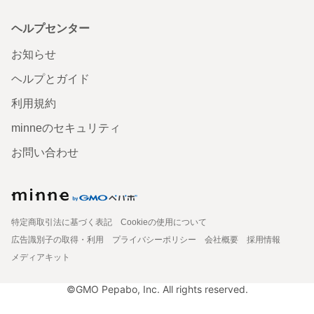
ヘルプセンター
お知らせ
ヘルプとガイド
利用規約
minneのセキュリティ
お問い合わせ
特定商取引法に基づく表記
Cookieの使用について
広告識別子の取得・利用
プライバシーポリシー
会社概要
採用情報
メディアキット
©GMO Pepabo, Inc. All rights reserved.