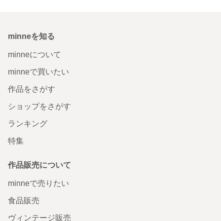
minneを知る
minneについて
minneで買いたい
作品をさがす
ショップをさがす
ランキング
特集
作品販売について
minneで売りたい
食品販売
ヴィンテージ販売