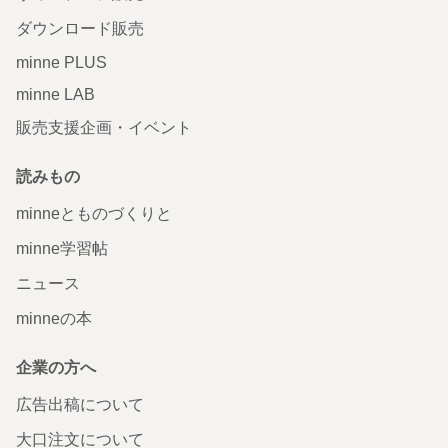
ダウンロード販売
minne PLUS
minne LAB
販売支援企画・イベント
読みもの
minneとものづくりと
minne学習帖
ニュース
minneの本
企業の方へ
広告出稿について
大口注文について