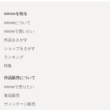
minneを知る
minneについて
minneで買いたい
作品をさがす
ショップをさがす
ランキング
特集
作品販売について
minneで売りたい
食品販売
ヴィンテージ販売