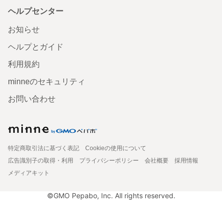
ヘルプセンター
お知らせ
ヘルプとガイド
利用規約
minneのセキュリティ
お問い合わせ
特定商取引法に基づく表記
Cookieの使用について
広告識別子の取得・利用
プライバシーポリシー
会社概要
採用情報
メディアキット
©GMO Pepabo, Inc. All rights reserved.