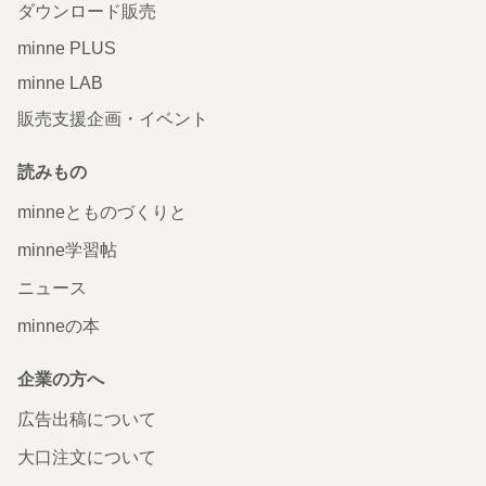
ダウンロード販売
minne PLUS
minne LAB
販売支援企画・イベント
読みもの
minneとものづくりと
minne学習帖
ニュース
minneの本
企業の方へ
広告出稿について
大口注文について