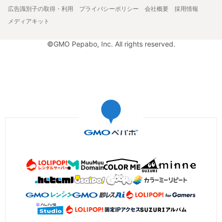
広告識別子の取得・利用
プライバシーポリシー
会社概要
採用情報
メディアキット
©GMO Pepabo, Inc. All rights reserved.