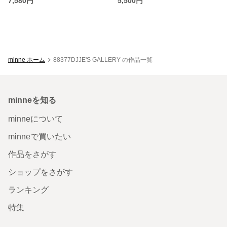
7,580円
5,500円
minne ホーム
88377DJJE'S GALLERY の作品一覧
minneを知る
minneについて
minneで買いたい
作品をさがす
ショップをさがす
ランキング
特集