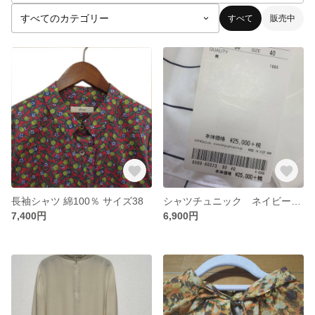
すべて
販売中
長袖シャツ 綿100％ サイズ38
シャツチュニック ネイビーのストライプ柄
7,400円
6,900円