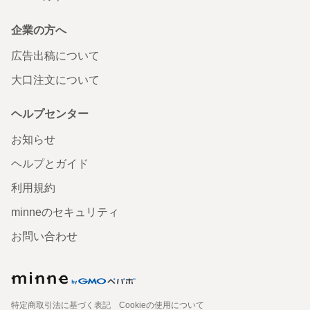
企業の方へ
広告出稿について
大口注文について
ヘルプセンター
お知らせ
ヘルプとガイド
利用規約
minneのセキュリティ
お問い合わせ
特定商取引法に基づく表記
Cookieの使用について