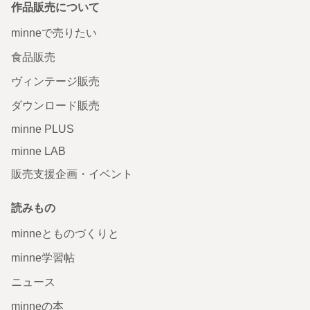
作品販売について
minneで売りたい
食品販売
ヴィンテージ販売
ダウンロード販売
minne PLUS
minne LAB
販売支援企画・イベント
読みもの
minneとものづくりと
minne学習帖
ニュース
minneの本