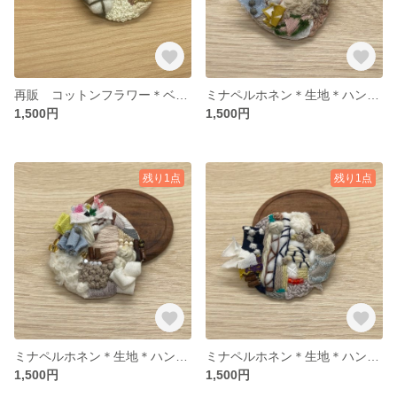
再販 コットンフラワー＊ベージュ刺繍＊サークルブローチ01
ミナペルホネン＊生地＊ハンドメイド○ブローチ02
1,500円
1,500円
残り1点
残り1点
ミナペルホネン＊生地＊ハンドメイド○ブローチ01
ミナペルホネン＊生地＊ハンドメイド○ブローチ03
1,500円
1,500円