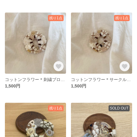
残り1点
残り1点
コットンフラワー＊刺繍ブローチ＊ホワイト
コットンフラワー＊サークルブローチ＊ベージュ
1,500円
1,500円
残り1点
SOLD OUT