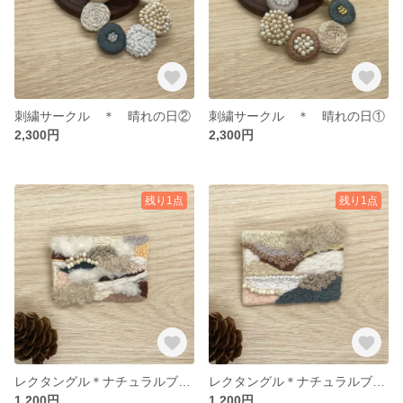
刺繍サークル ＊ 晴れの日②
刺繍サークル ＊ 晴れの日①
2,300円
2,300円
残り1点
残り1点
レクタングル＊ナチュラルブローチ03
レクタングル＊ナチュラルブローチ02
1,200円
1,200円