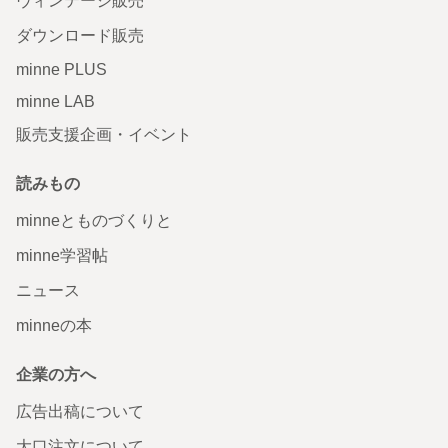
ヴィンテージ販売
ダウンロード販売
minne PLUS
minne LAB
販売支援企画・イベント
読みもの
minneとものづくりと
minne学習帖
ニュース
minneの本
企業の方へ
広告出稿について
大口注文について