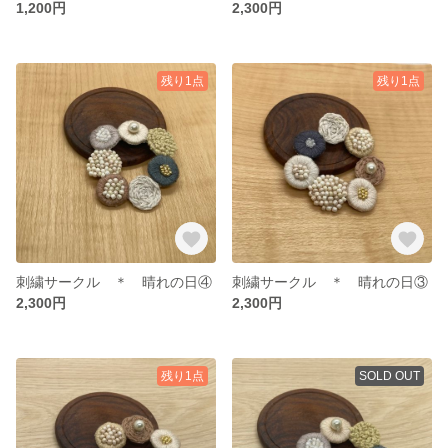
1,200円
2,300円
残り1点
残り1点
刺繍サークル ＊ 晴れの日④
刺繍サークル ＊ 晴れの日③
2,300円
2,300円
残り1点
SOLD OUT