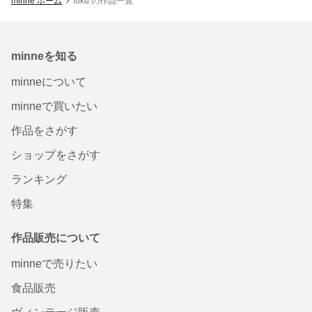
minne ホーム
fuku の作品一覧
minneを知る
minneについて
minneで買いたい
作品をさがす
ショップをさがす
ランキング
特集
作品販売について
minneで売りたい
食品販売