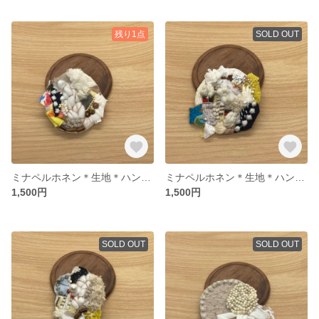
残り1点
SOLD OUT
ミナペルホネン＊生地＊ハンドメイドブローチ05
ミナペルホネン＊生地＊ハンドメイドブローチ04
1,500円
1,500円
SOLD OUT
SOLD OUT