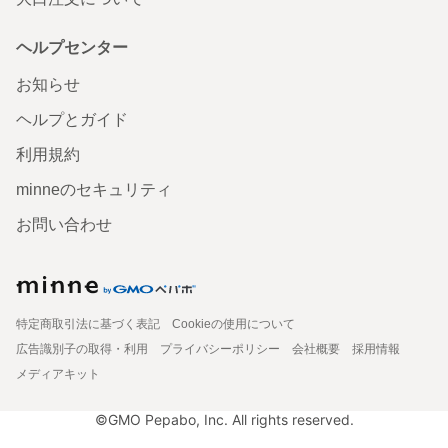
ヘルプセンター
お知らせ
ヘルプとガイド
利用規約
minneのセキュリティ
お問い合わせ
特定商取引法に基づく表記
Cookieの使用について
広告識別子の取得・利用
プライバシーポリシー
会社概要
採用情報
メディアキット
©GMO Pepabo, Inc. All rights reserved.