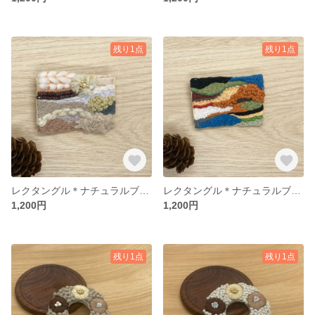
残り1点
残り1点
レクタングル＊ナチュラルブローチ01
レクタングル＊ナチュラルブローチ06
1,200円
1,200円
残り1点
残り1点