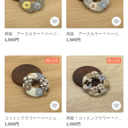
再販 アースカラー＊ベージュ刺繍＊サークルブローチ01
再販 アースカラー＊ベージュ刺繍＊サークルブローチ02
1,500円
1,500円
残り1点
残り1点
コットンフラワー＊ベージュ刺繍＊サークルブローチ02
再販！コットンフラワー＊ベージュ刺繍＊サークルブローチ03
1,500円
1,500円