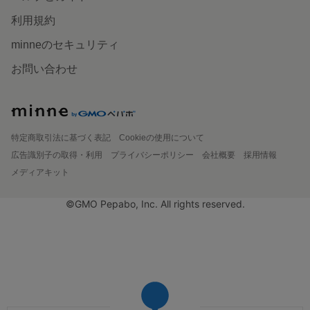
利用規約
minneのセキュリティ
お問い合わせ
特定商取引法に基づく表記
Cookieの使用について
広告識別子の取得・利用
プライバシーポリシー
会社概要
採用情報
メディアキット
©GMO Pepabo, Inc. All rights reserved.