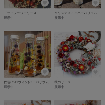
ドライフラワーリース
クリスマスミニハーバリウム
展示中
展示中
秋色(ハロウィン)ハーバリウム
秋のリース
展示中
展示中