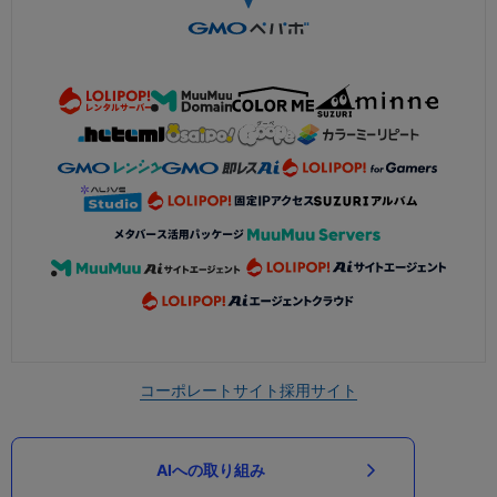
コーポレートサイト
採用サイト
AIへの取り組み