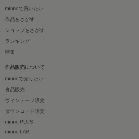
minneで買いたい
作品をさがす
ショップをさがす
ランキング
特集
作品販売について
minneで売りたい
食品販売
ヴィンテージ販売
ダウンロード販売
minne PLUS
minne LAB