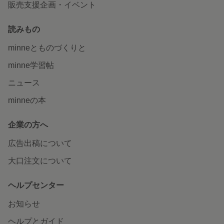
販売支援企画・イベント
読みもの
minneとものづくりと
minne学習帖
ニュース
minneの本
企業の方へ
広告出稿について
大口注文について
ヘルプセンター
お知らせ
ヘルプとガイド