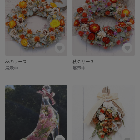
秋のリース
秋のリース
展示中
展示中