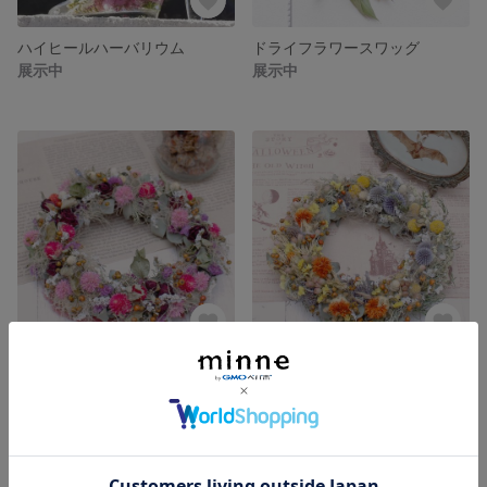
ハイヒールハーバリウム
ドライフラワースワッグ
展示中
展示中
ドライフラワーリース
ドライフラワーリース
展示中
展示中