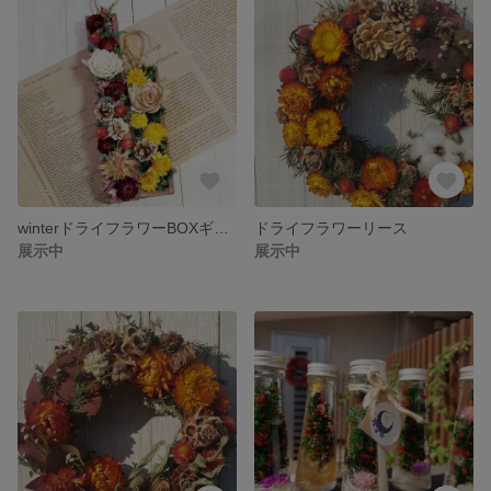
winterドライフラワーBOXギフト
ドライフラワーリース
展示中
展示中