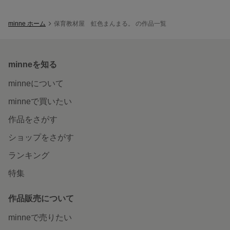
minne ホーム
保育教材屋 虹色まんまる。 の作品一覧
minneを知る
minneについて
minneで買いたい
作品をさがす
ショップをさがす
ランキング
特集
作品販売について
minneで売りたい