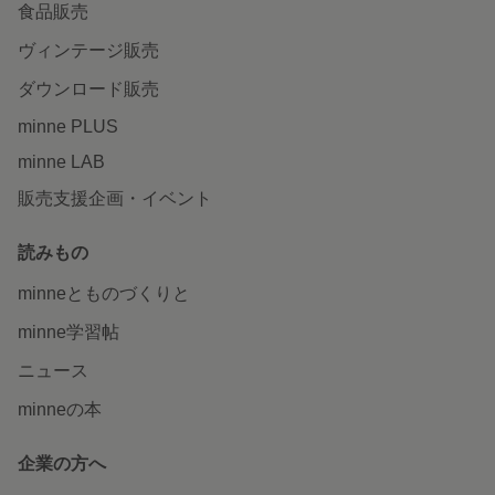
食品販売
ヴィンテージ販売
ダウンロード販売
minne PLUS
minne LAB
販売支援企画・イベント
読みもの
minneとものづくりと
minne学習帖
ニュース
minneの本
企業の方へ