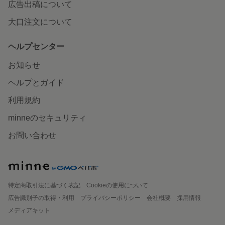
広告出稿について
大口注文について
ヘルプセンター
お知らせ
ヘルプとガイド
利用規約
minneのセキュリティ
お問い合わせ
特定商取引法に基づく表記
Cookieの使用について
広告識別子の取得・利用
プライバシーポリシー
会社概要
採用情報
メディアキット