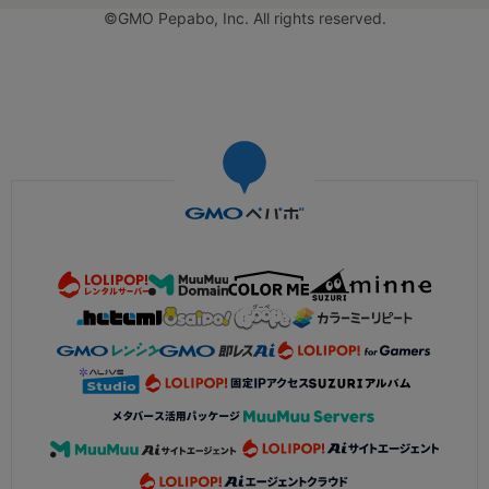
©GMO Pepabo, Inc. All rights reserved.