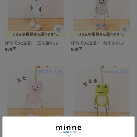
保育で大活躍♪ 三毛猫のぶらぶら人形 わらべうた・導入あそびに
保育で大活躍♪ ねずみのぶらぶら人形 わらべうた・導入あそびに
600円
600円
保育で大活躍♪ ぶたのぶらぶら人形 わらべうた・導入あそびに
保育で大活躍♪ かえるのぶらぶら人形 わらべうた・導入あそびに