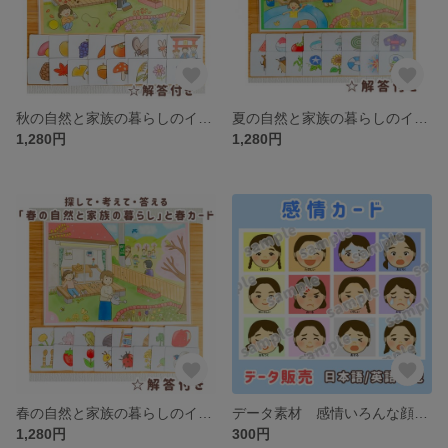
秋の自然と家族の暮らしのイラスト 秋カードセット 保育教材
夏の自然と家族の暮らしのイラスト 夏カードセット 保育教材
1,280円
1,280円
春の自然と家族の暮らしのイラスト 春カードセット
データ素材 感情いろんな顔カード 神経衰弱 日本語と英語表記
1,280円
300円