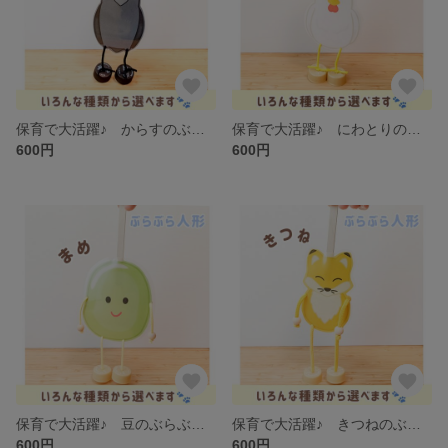
保育で大活躍♪ からすのぶらぶら人形 わらべうた・導入あそびに
保育で大活躍♪ にわとりのぶらぶら人形 わらべうた・導入あそびに
600円
600円
保育で大活躍♪ 豆のぶらぶら人形 わらべうた・導入あそびに
保育で大活躍♪ きつねのぶらぶら人形 わらべうた・導入あそびに
600円
600円