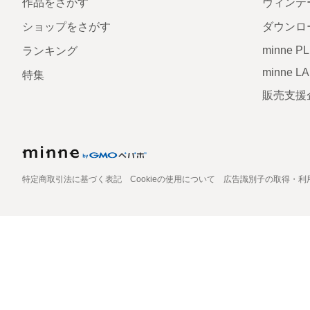
作品をさがす
ヴィンテ
ショップをさがす
ダウンロ
minne P
ランキング
minne L
特集
販売支援
特定商取引法に基づく表記
Cookieの使用について
広告識別子の取得・利