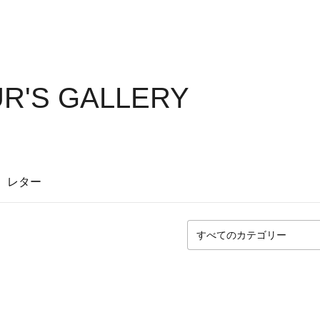
R'S GALLERY
レター