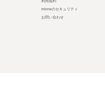
利用規約
minneのセキュリティ
お問い合わせ