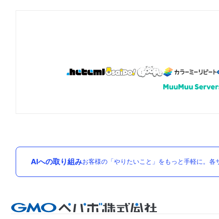
AIへの取り組み
お客様の「やりたいこと」をもっと手軽に。各サ