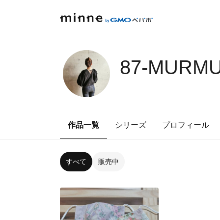
87-MURMU
作品一覧
シリーズ
プロフィール
すべて
販売中