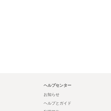
ヘルプセンター
お知らせ
ヘルプとガイド