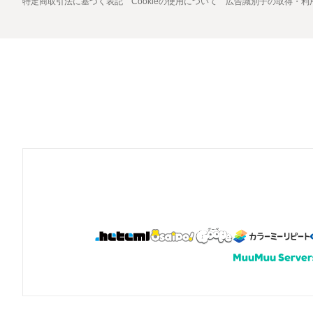
特定商取引法に基づく表記
Cookieの使用について
広告識別子の取得・利