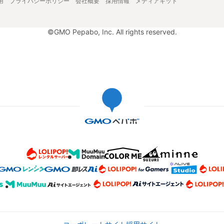
用
プライバシーポリシー
会社概要
採用情報
メディアキット
©GMO Pepabo, Inc. All rights reserved.