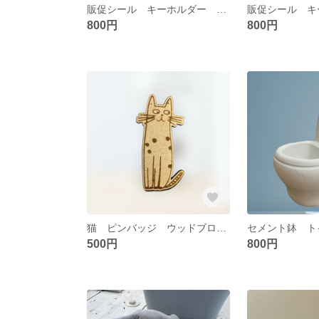
販促シール キーホルダー アクキー 肩ロース
800円
800円
猫 ピンバッジ ウッドブローチ
500円
800円