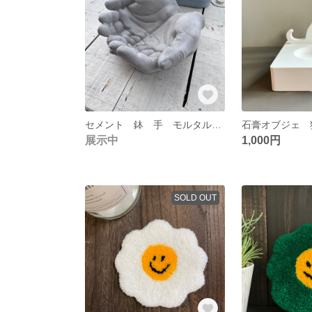
セメント 鉢 手 モルタル鉢 多肉植物
展示中
1,000円
SOLD OUT