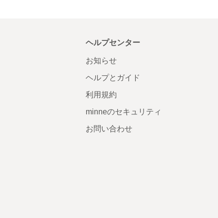
ヘルプセンター
お知らせ
ヘルプとガイド
利用規約
minneのセキュリティ
お問い合わせ