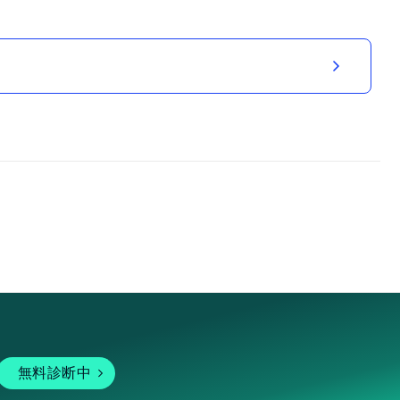
無料診断中