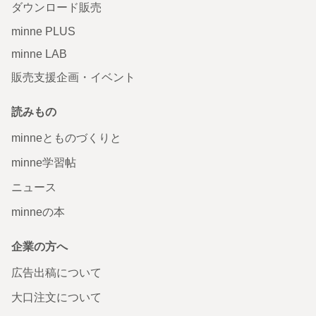
ダウンロード販売
minne PLUS
minne LAB
販売支援企画・イベント
読みもの
minneとものづくりと
minne学習帖
ニュース
minneの本
企業の方へ
広告出稿について
大口注文について