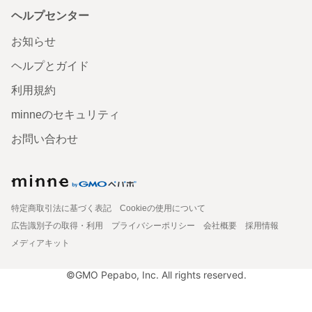
ヘルプセンター
お知らせ
ヘルプとガイド
利用規約
minneのセキュリティ
お問い合わせ
特定商取引法に基づく表記
Cookieの使用について
広告識別子の取得・利用
プライバシーポリシー
会社概要
採用情報
メディアキット
©GMO Pepabo, Inc. All rights reserved.