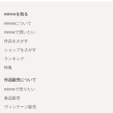
minneを知る
minneについて
minneで買いたい
作品をさがす
ショップをさがす
ランキング
特集
作品販売について
minneで売りたい
食品販売
ヴィンテージ販売