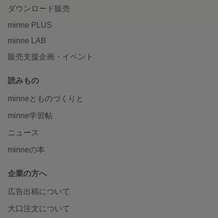
ダウンロード販売
minne PLUS
minne LAB
販売支援企画・イベント
読みもの
minneとものづくりと
minne学習帖
ニュース
minneの本
企業の方へ
広告出稿について
大口注文について