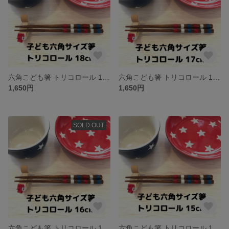
六角こども箸 トリコロール 18cm
六角こども箸 トリコロール 17cm
1,650円
1,650円
SOLD OUT
六角こども箸 トリコロール 16cm
六角こども箸 トリコロール 15cm