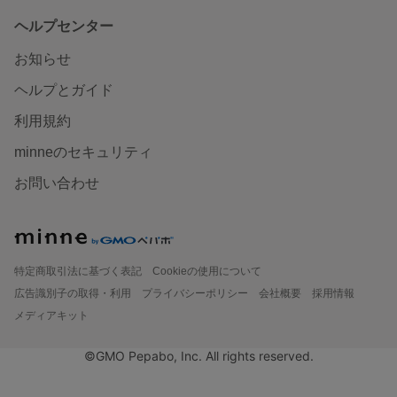
ヘルプセンター
お知らせ
ヘルプとガイド
利用規約
minneのセキュリティ
お問い合わせ
特定商取引法に基づく表記
Cookieの使用について
広告識別子の取得・利用
プライバシーポリシー
会社概要
採用情報
メディアキット
©GMO Pepabo, Inc. All rights reserved.