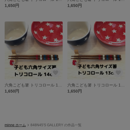
1,650円
1,650円
六角こども箸 トリコロール 14cm
六角こども箸 トリコロール 13cm
1,650円
1,650円
minne ホーム
848N45'S GALLERY の作品一覧