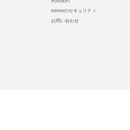
利用規約
minneのセキュリティ
お問い合わせ