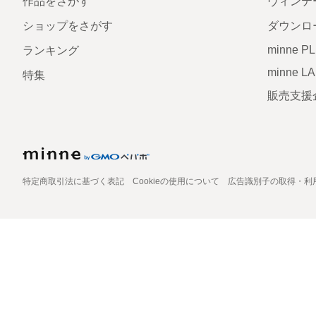
作品をさがす
ヴィンテ
ショップをさがす
ダウンロ
minne P
ランキング
minne L
特集
販売支援
特定商取引法に基づく表記
Cookieの使用について
広告識別子の取得・利