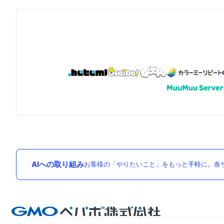
AIへの取り組み
お客様の「やりたいこと」をもっと手軽に。各サ