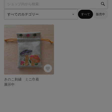
すべて
販売中
きのこ刺繍 ミニ巾着
展示中