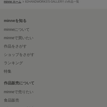
minne ホーム
82HANDWORKS'S GALLERY の作品一覧
minneを知る
minneについて
minneで買いたい
作品をさがす
ショップをさがす
ランキング
特集
作品販売について
minneで売りたい
食品販売