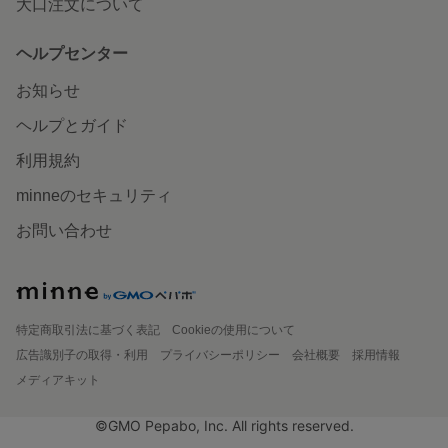
大口注文について
ヘルプセンター
お知らせ
ヘルプとガイド
利用規約
minneのセキュリティ
お問い合わせ
特定商取引法に基づく表記
Cookieの使用について
広告識別子の取得・利用
プライバシーポリシー
会社概要
採用情報
メディアキット
©GMO Pepabo, Inc. All rights reserved.