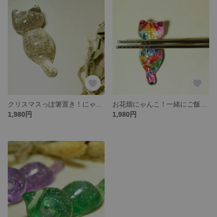
クリスマスっぽ箸置き！にゃんことディナータイム
お花畑にゃんこ！一緒にご飯食べようにゃ！
1,980円
1,980円