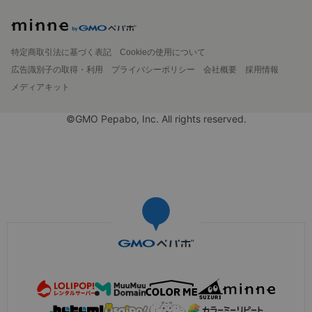
特定商取引法に基づく表記
Cookieの使用について
広告識別子の取得・利用
プライバシーポリシー
会社概要
採用情報
メディアキット
©GMO Pepabo, Inc. All rights reserved.