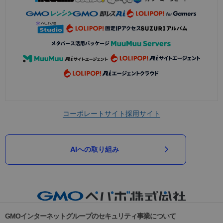
コーポレートサイト
採用サイト
AIへの取り組み
GMOインターネットグループのセキュリティ事業について