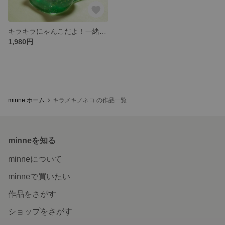
キラキラにゃんこだよ！一緒にご飯食べようにゃ！
1,980円
minne ホーム
キラメキノネコ の作品一覧
minneを知る
minneについて
minneで買いたい
作品をさがす
ショップをさがす