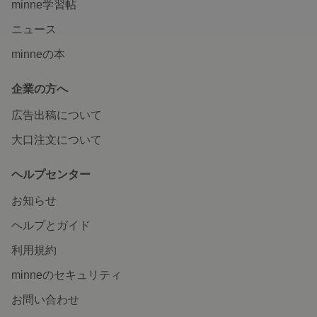
minne学習帖
ニュース
minneの本
企業の方へ
広告出稿について
大口注文について
ヘルプセンター
お知らせ
ヘルプとガイド
利用規約
minneのセキュリティ
お問い合わせ