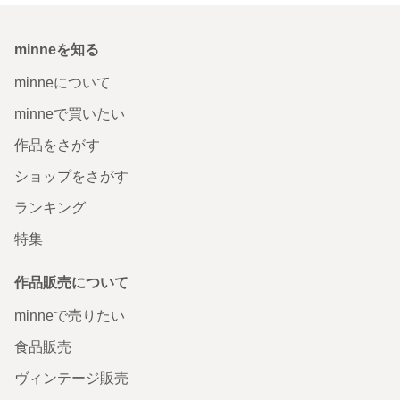
minneを知る
minneについて
minneで買いたい
作品をさがす
ショップをさがす
ランキング
特集
作品販売について
minneで売りたい
食品販売
ヴィンテージ販売