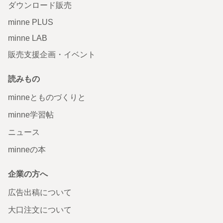
ダウンロード販売
minne PLUS
minne LAB
販売支援企画・イベント
読みもの
minneとものづくりと
minne学習帖
ニュース
minneの本
企業の方へ
広告出稿について
大口注文について