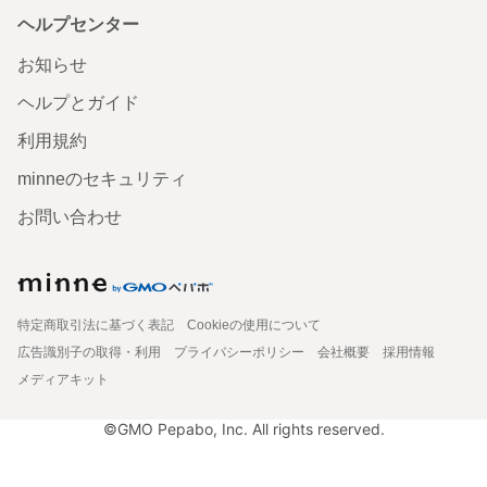
ヘルプセンター
お知らせ
ヘルプとガイド
利用規約
minneのセキュリティ
お問い合わせ
特定商取引法に基づく表記
Cookieの使用について
広告識別子の取得・利用
プライバシーポリシー
会社概要
採用情報
メディアキット
©GMO Pepabo, Inc. All rights reserved.