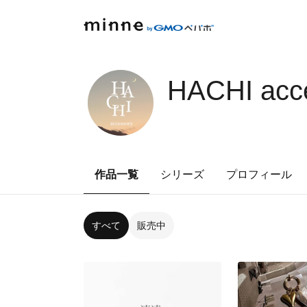
HACHI acc
作品一覧
シリーズ
プロフィール
すべて
販売中