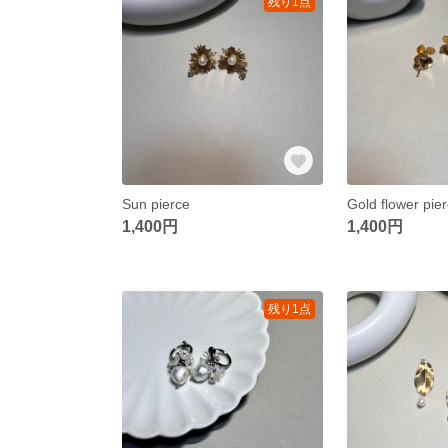
残り1点
Sun pierce
Gold flower pie
1,400円
1,400円
残り1点