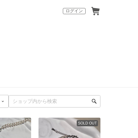
ログイン
SOLD OUT