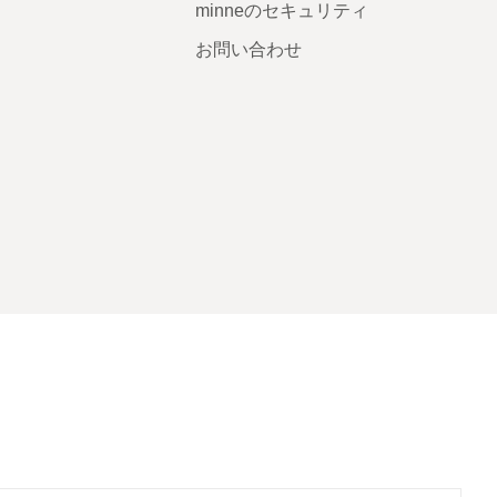
minneのセキュリティ
お問い合わせ