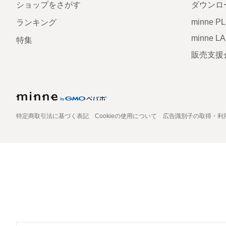
ショップをさがす
ダウンロ
minne P
ランキング
minne L
特集
販売支援
特定商取引法に基づく表記
Cookieの使用について
広告識別子の取得・利