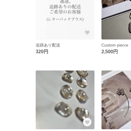
追跡あり配送
Custom pierce
320円
2,500円