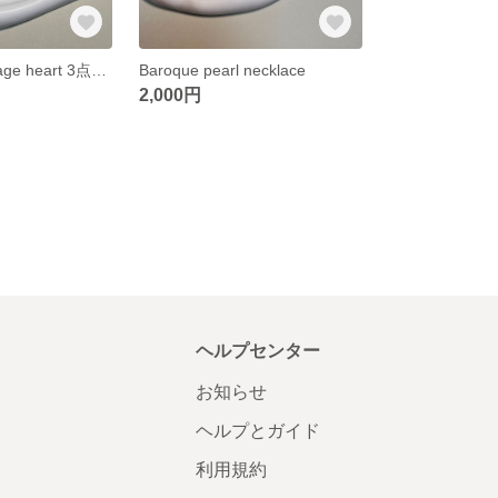
Pink pearl×Vintage heart 3点SET(在庫限り)
Baroque pearl necklace
2,000円
ヘルプセンター
お知らせ
ヘルプとガイド
利用規約